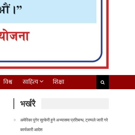
विश्व
साहित्य
शिक्षा
भर्खरै
अमेरिका पुगेर सुत्केरी हुने अभ्यासमा प्रतिबन्ध, ट्रम्पले जारी गरे
कार्यकारी आदेश