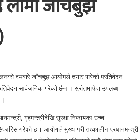
ठ लामो जाँचबुझ
)
नको दमबारे जाँचबुझ आयोगले तयार पारेको प्रतिवेदन
तिवेदन सार्वजनिक गरेको छैन । स्रोतमार्फत उपलब्ध
ं ।
ानमन्त्री, गृहमन्त्रीदेखि सुरक्षा निकायका उच्च
सिफारिस गरेको छ। आयोगले मुख्य गरी तत्कालीन प्रधानमन्त्री