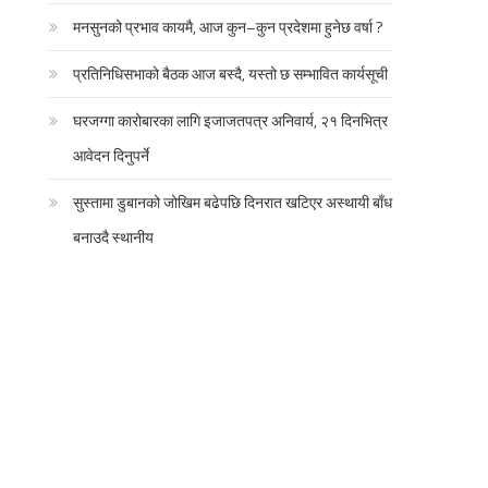
मनसुनको प्रभाव कायमै, आज कुन–कुन प्रदेशमा हुनेछ वर्षा ?
प्रतिनिधिसभाको बैठक आज बस्दै, यस्तो छ सम्भावित कार्यसूची
घरजग्गा कारोबारका लागि इजाजतपत्र अनिवार्य, २१ दिनभित्र
आवेदन दिनुपर्ने
सुस्तामा डुबानको जोखिम बढेपछि दिनरात खटिएर अस्थायी बाँध
बनाउदै स्थानीय