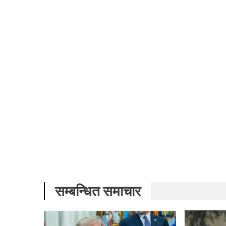
सम्बन्धित समाचार