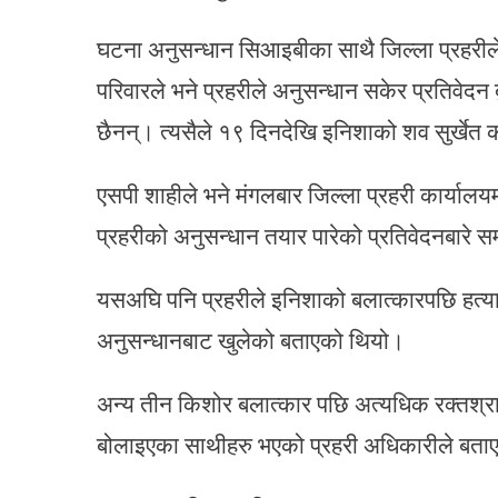
घटना अनुसन्धान सिआइबीका साथै जिल्ला प्रहरीले 
परिवारले भने प्रहरीले अनुसन्धान सकेर प्रतिवेदन 
छैनन्। त्यसैले १९ दिनदेखि इनिशाको शव सुर्खेत 
एसपी शाहीले भने मंगलबार जिल्ला प्रहरी कार्याल
प्रहरीको अनुसन्धान तयार पारेको प्रतिवेदनबारे स
यसअघि पनि प्रहरीले इनिशाको बलात्कारपछि हत्या
अनुसन्धानबाट खुलेको बताएको थियो।
अन्य तीन किशोर बलात्कार पछि अत्यधिक रक्तश्र
बोलाइएका साथीहरु भएको प्रहरी अधिकारीले बत