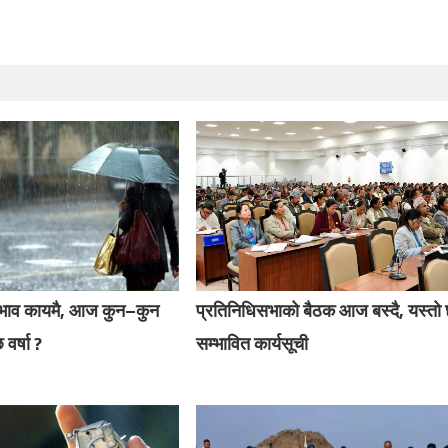
रभाव कायमै, आज कुन–कुन
प्रतिनिधिसभाको बैठक आज बस्दै, यस्तो
 वर्षा ?
सम्भावित कार्यसूची