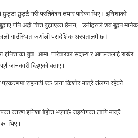
छुट्टा छुट्टै गरी प्रतिवेदन तयार पारेका थिए। इनिशाको
बुझाए पनि अझै चित्त बुझाएका छैनन्। उनीहरुले शव बुझ्न मानेक
कालो गाउँस्थित कर्णाली प्रादेशिक अस्पतालमै छ।
यमा इनिशाका बुवा, आमा, परिवारका सदस्य र आफन्तलाई राखेर
म्पूर्ण जानकारी दिइएको बताए।
 प्रकरणमा सहपाठी एक जना किशोर मात्रै संलग्न रहेको
ाबका कारण इनिशा बेहोस भएपछि सहयोगका लागि मात्रै
ाएका थिए।