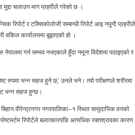
मुद्दा चलाउन माग प्रहरीले गरेको छ ।
सिक रिपोर्ट र टक्सिकोलोजी सम्बन्धी रिपोर्ट आइ नपुग्दै प्रहरीले
ारी वकिल कार्यालयमा बुझाएको हो ।
 नेपालमा गर्न सम्भव नभएकाले हुँदा नमूना विदेशमा पठाइएको र
्पष्ट रुपमा भन्न सहज हुने छ,’ उनले भने। त्यो परीक्षणले शरीरमा
ष्ट भन्न सहज हुन्छ।
ते बिहान वीरेन्द्रनगर नगरपालिका–१ स्थित सामुदायिक वनको
पोष्टमर्टम रिपोर्टले बलात्कारपछि अत्यधिक रक्तश्रावका कारण