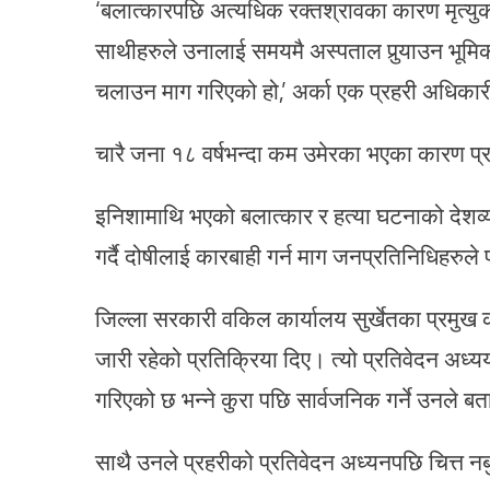
‘बलात्कारपछि अत्यधिक रक्तश्रावका कारण मृत्यु
साथीहरुले उनालाई समयमै अस्पताल पुर्‍याउन भूमिका 
चलाउन माग गरिएको हो,’ अर्का एक प्रहरी अधिकार
चारै जना १८ वर्षभन्दा कम उमेरका भएका कारण प्
इनिशामाथि भएको बलात्कार र हत्या घटनाको देशव्
गर्दै दोषीलाई कारबाही गर्न माग जनप्रतिनिधिहरुल
जिल्ला सरकारी वकिल कार्यालय सुर्खेतका प्रमुख कर
जारी रहेको प्रतिक्रिया दिए। त्यो प्रतिवेदन 
गरिएको छ भन्ने कुरा पछि सार्वजनिक गर्ने उनले ब
साथै उनले प्रहरीको प्रतिवेदन अध्यनपछि चित्त न