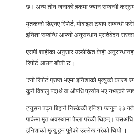
छ। अन्य तीन जनाको हकमा ज्यान सम्बन्धी कसुरमा 
मृतकको डिएनए रिपोर्ट, मोबाइल ट्याप सम्बन्धी फरेन्
इनिशा सम्बन्धि आफ्नो अनुसन्धान प्रतिवेदन सरक
एसपी शाहीका अनुसार उल्लेखित केही अनुसन्धानहरु
रिपोर्ट आउन बाँकी छ।
‘त्यो रिपोर्ट प्राप्त भएमा इनिशाको मृत्युको कारण स
कुनै विषालु पदार्थ वा औषधि प्रयोग भए नभएको स्प
ट्युसन पढ्न बिहानै निस्केकी इनिशा फागुन २३ ग
पार्कमा मृत अवस्थामा फेला परेकी थिइन्। यसअघि 
इनिशाको मृत्यु हुन पुगेको उल्लेख गरेको थियो ।