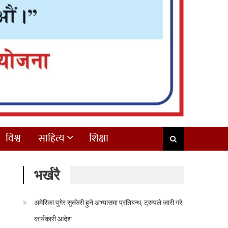
विश्व
साहित्य
शिक्षा
भर्खरै
अमेरिका पुगेर सुत्केरी हुने अभ्यासमा प्रतिबन्ध, ट्रम्पले जारी गरे
कार्यकारी आदेश