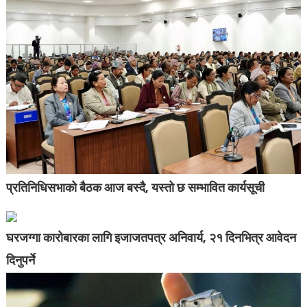
प्रतिनिधिसभाको बैठक आज बस्दै, यस्तो छ सम्भावित कार्यसूची
घरजग्गा कारोबारका लागि इजाजतपत्र अनिवार्य, २१ दिनभित्र आवेदन
दिनुपर्ने