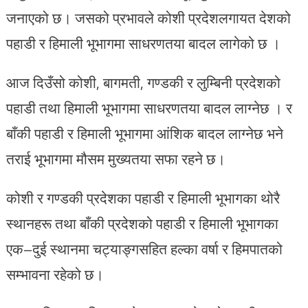
जनाएको छ। जसको प्रभावले कोशी प्रदेशलगायत देशको
पहाडी र हिमाली भूभागमा साधरणतया बादल लागेको छ ।
आज दिउँसो कोशी, बागमती, गण्डकी र लुम्बिनी प्रदेशको
पहाडी तथा हिमाली भूभागमा साधरणतया बादल लाग्नेछ । र
बाँकी पहाडी र हिमाली भूभागमा आंशिक बादल लाग्नेछ भने
तराई भूभागमा मौसम मुख्यतया सफा रहने छ।
कोशी र गण्डकी प्रदेशका पहाडी र हिमाली भूभागका थोरै
स्थानहरू तथा बाँकी प्रदेशको पहाडी र हिमाली भूभागका
एक–दुई स्थानमा चट्याङ्गसहित हल्का वर्षा र हिमपातको
सम्भावना रहेको छ।