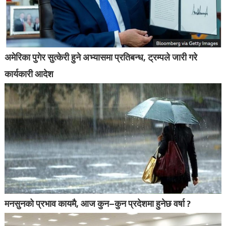
अमेरिका पुगेर सुत्केरी हुने अभ्यासमा प्रतिबन्ध, ट्रम्पले जारी गरे
कार्यकारी आदेश
मनसुनको प्रभाव कायमै, आज कुन–कुन प्रदेशमा हुनेछ वर्षा ?