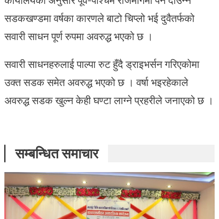
सडकखण्डमा वर्षका कारणले बाटो चिप्लो भई दुवैतर्फको
सवारी साधन पूर्ण रुपमा अवरुद्ध भएको छ ।
सवारी साधनहरुलाई पाल्पा रुट हुँदै ड्राइभर्सन गरिएकोमा
उक्त सडक समेत अवरुद्ध भएको छ । वर्षा भइरहेकाले
अवरुद्ध सडक खुल्न केही घण्टा लाग्ने प्रहरीले जनाएको छ ।
सम्बन्धित समाचार