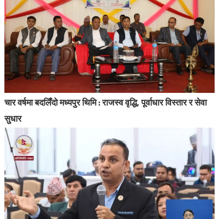
चार वर्षमा बदलिँदो मध्यपुर थिमि : राजस्व वृद्धि, पूर्वाधार विस्तार र सेवा
सुधार