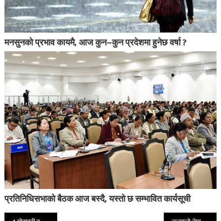
मनसुनको प्रभाव कायमै, आज कुन–कुन प्रदेशमा हुनेछ वर्षा ?
प्रतिनिधिसभाको बैठक आज बस्दै, यस्तो छ सम्भावित कार्यसूची