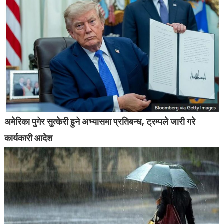
अमेरिका पुगेर सुत्केरी हुने अभ्यासमा प्रतिबन्ध, ट्रम्पले जारी गरे
कार्यकारी आदेश