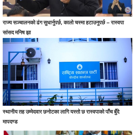
राज्य सञ्चालनको ढंग सुधार्नुपर्छ, कालो चस्मा हटाउनुपर्छ – रास्वपा
सांसद मनिष झा
स्थानीय तह उम्मेदवार छनोटका लागि यस्तो छ रास्वपाको पाँच बुँदे
मापदण्ड