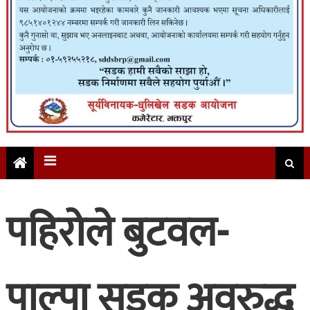
पहिरोले बुटवल-
पाल्पा सडक अवरुद्ध