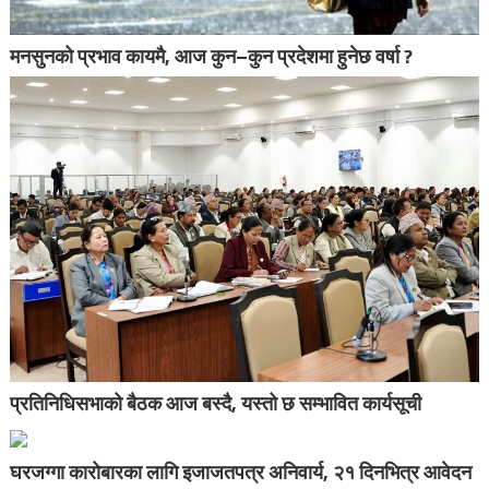
मनसुनको प्रभाव कायमै, आज कुन–कुन प्रदेशमा हुनेछ वर्षा ?
प्रतिनिधिसभाको बैठक आज बस्दै, यस्तो छ सम्भावित कार्यसूची
घरजग्गा कारोबारका लागि इजाजतपत्र अनिवार्य, २१ दिनभित्र आवेदन