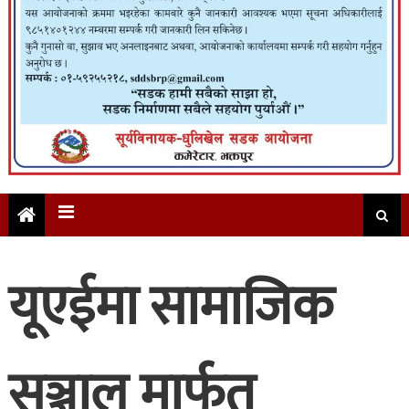
यूएईमा सामाजिक
सञ्जाल मार्फत