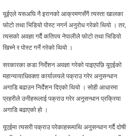
यूईएले यसअघि नै इरानको आक्रमणसँगै त्यस्ता खालका
फोटो तथा भिडियो पोस्ट नगर्न अनुरोध गरेको थियो । तर,
त्यसको अवज्ञा गर्दै कतिपय नेपालीले फोटो तथा भिडियो
खिच्ने र पोस्ट गर्ने गरेको थियो ।
सरकारका कडा निर्देशन अवज्ञा गरेको पाइएपछि यूएईको
महान्यायाधिवक्ता कार्यालयले पक्राउ गरेर अनुसन्धान
अगाडि बढाउन निर्देशन दिएको थियो । सोही आधारमा
प्रहरीले उनीहरूलाई पक्राउ गरेर अनुसन्धान प्रक्रिया
अगाडि बढाएको हो ।
यूएईमा त्यसरी पक्राउ परेकाहरूमाथि अनुसन्धान गर्दै दोषी