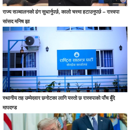
राज्य सञ्चालनको ढंग सुधार्नुपर्छ, कालो चस्मा हटाउनुपर्छ – रास्वपा
सांसद मनिष झा
स्थानीय तह उम्मेदवार छनोटका लागि यस्तो छ रास्वपाको पाँच बुँदे
मापदण्ड