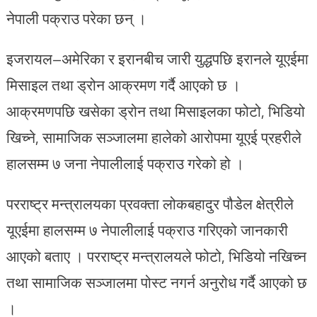
नेपाली पक्राउ परेका छन् ।
इजरायल–अमेरिका र इरानबीच जारी युद्धपछि इरानले यूएईमा
मिसाइल तथा ड्रोन आक्रमण गर्दै आएको छ ।
आक्रमणपछि खसेका ड्रोन तथा मिसाइलका फोटो, भिडियो
खिच्ने, सामाजिक सञ्जालमा हालेको आरोपमा यूएई प्रहरीले
हालसम्म ७ जना नेपालीलाई पक्राउ गरेको हो ।
परराष्ट्र मन्त्रालयका प्रवक्ता लोकबहादुर पौडेल क्षेत्रीले
यूएईमा हालसम्म ७ नेपालीलाई पक्राउ गरिएको जानकारी
आएको बताए । परराष्ट्र मन्त्रालयले फोटो, भिडियो नखिच्न
तथा सामाजिक सञ्जालमा पोस्ट नगर्न अनुरोध गर्दै आएको छ
।