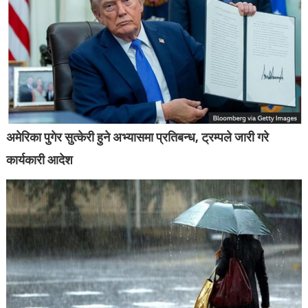
अमेरिका पुगेर सुत्केरी हुने अभ्यासमा प्रतिबन्ध, ट्रम्पले जारी गरे
कार्यकारी आदेश