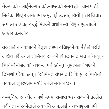
नेकपाको क्लाईमेक्स र कोल्याप्सको समय हो। वाम पार्टी
मिलेका थिए र जनतामा अभूतपूर्व उत्साह थियो। तर विचार,
संगठन र व्यवहार दुई मितको अधीनस्थ थिए र एकताको
आधार कमजोर।’
तत्कालीन नेकपाको नेतृत्व तहमा देखिएको कार्यशैलीप्रति
लक्षित गर्दै उनले सोभियत संघको विघटनबाट पाठ नसिक्नु र
चिनियाँ मोडलको नक्कल गर्न खोज्नु ‘सुपरफ्लप’ भएको
टिप्पणी गरेका छन्। ‘सोभियत संघबाट सिकिएन र चिनियाँ
नक्कल सुपरफ्लप भयो,’ उनले भनेका छन्।
कम्युनिष्ट आन्दोलन पूर्ण रूपमा समाप्त भइनसकेको उल्लेख
गर्दै नेता बास्कोटाले अब पनि आफूलाई नसच्याए आगामी