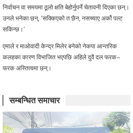
निर्वाचन वा समयमा ठूलो क्षति बेहोर्नुपर्ने चेतावनी दिएका छन्।
उनले भनेका छन्, ‘सक्किएको त छैन, नसच्याए अर्को पल्ट
सकिन्छ।’
एमाले र माओवादी केन्द्र मिलेर बनेको नेकपा आन्तरिक
कलहका कारण विभाजित भएपछि अहिले दुवै दल फरक–
फरक अस्तित्वमा छन्।
सम्बन्धित समाचार