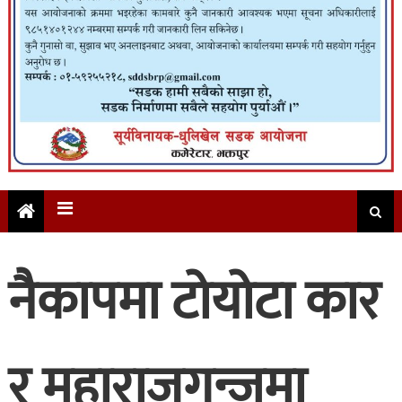
नैकापमा टोयोटा कार
र महाराजगन्जमा