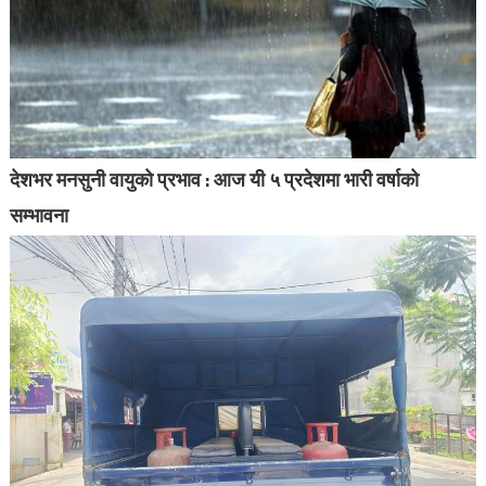
देशभर मनसुनी वायुको प्रभाव : आज यी ५ प्रदेशमा भारी वर्षाको
सम्भावना