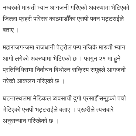
नम्बरको मारुती भ्यान आगजनी गरिएको अवस्थामा भेटिएको
जिल्ला प्रहरी परिसर काठमाडौँका एसपी पवन भट्टराईले
बताए ।
महाराजगन्जमा राजधानी पेट्रोल पम्प नजिकै मारुती भ्यान
आगो लगेको अवस्थामा भेटिएको छ । फागुन २१ मा हुने
प्रतिनिधिसभा निर्वाचन बिथोल्न सक्रिय समूहले आगजनी
गरेको आकलन गरिएको छ ।
घटनास्थलमा मेडिकल व्यवसायी दुर्गा प्रसाईँ समूहको पर्चा
भेटिएको एसपी भट्टराईले बताए । प्रहरीले त्यसबारे
अनुसन्धान गरिरहेको छ ।