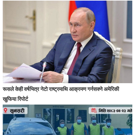
रूसले केही वर्षभित्र नेटो राष्ट्रमाथि आक्रमण गर्नसक्ने अमेरिकी
खुफिया रिपोर्ट