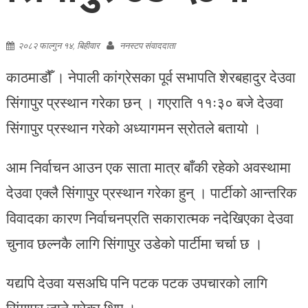
२०८२ फाल्गुन १४, बिहीवार
ननस्टप संवाददाता
काठमाडौँ । नेपाली कांग्रेसका पूर्व सभापति शेरबहादुर देउवा
सिंगापुर प्रस्थान गरेका छन् । गएराति ११ः३० बजे देउवा
सिंगापुर प्रस्थान गरेको अध्यागमन स्रोतले बतायो ।
आम निर्वाचन आउन एक साता मात्र बाँकी रहेको अवस्थामा
देउवा एक्लै सिंगापुर प्रस्थान गरेका हुन् । पार्टीको आन्तरिक
विवादका कारण निर्वाचनप्रति सकारात्मक नदेखिएका देउवा
चुनाव छल्नकै लागि सिंगापुर उडेको पार्टीमा चर्चा छ ।
यद्यपि देउवा यसअघि पनि पटक पटक उपचारको लागि
सिंगापुर जाने गरेका थिए ।