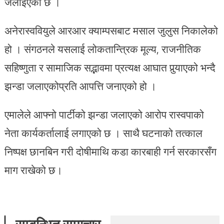
जलाइएको छ ।
अनेरास्ववियुले आरआर क्याम्पसबाट मसाल जुलुस निकालेको
हो । संगठनले यसलाई लोकतान्त्रिक मूल्य, राजनीतिक
सहिष्णुता र सामाजिक सद्भावमा प्रत्यक्ष आघात पुर्‍याएको भन्दै
झन्डा जलाएकोप्रति आपत्ति जनाएको हो ।
एमालेले आफ्नो पार्टीको झन्डा जलाएको आरोप रास्वपाको
नेता कार्यकर्तालाई लगाएको छ । साथै घटनाको तत्काल
निष्पक्ष छानबिन गरी दोषीमाथि कडा कारबाही गर्न सरकारसँग
माग राखेको छ।