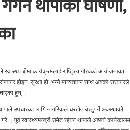
 गगन थापाको घोषणा,
ाका
े स्वास्थ्य बीमा कार्यक्रमलाई राष्ट्रिय गौरवको आयोजनाका
परोपकार होइन, सुरक्षा हो’ भन्ने मान्यताका साथ अबको सरकारले
बताएका हुन् ।
थापाले उपचारका लागि नागरिकले घरखेत बेच्नुपर्ने अवस्थाको
ी गरे । पूर्व स्वास्थ्यमन्त्री समेत रहेका थापाले आफ्नो कार्यकालम