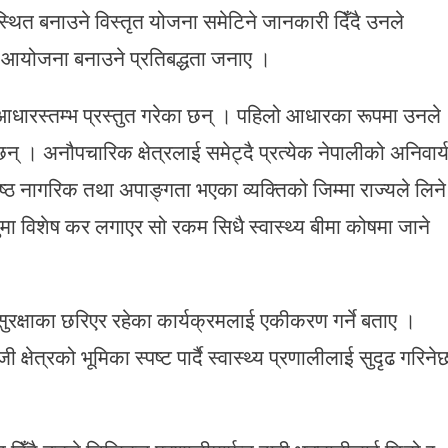
वस्थित बनाउने विस्तृत योजना समेटिने जानकारी दिँदै उनले
ो आयोजना बनाउने प्रतिबद्धता जनाए ।
य आधारस्तम्भ प्रस्तुत गरेका छन् । पहिलो आधारका रूपमा उनले
छन् । अनौपचारिक क्षेत्रलाई समेट्दै प्रत्येक नेपालीको अनिवार्
्येष्ठ नागरिक तथा अपाङ्गता भएका व्यक्तिको जिम्मा राज्यले लिने
मा विशेष कर लगाएर सो रकम सिधै स्वास्थ्य बीमा कोषमा जाने
सुरक्षाका छरिएर रहेका कार्यक्रमलाई एकीकरण गर्ने बताए ।
षेत्रको भूमिका स्पष्ट पार्दै स्वास्थ्य प्रणालीलाई सुदृढ गरिने