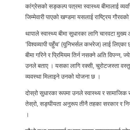
कांग्रेसको सङ्कल्प पत्रमा स्वास्थ्य बीमालाई व्य
जिम्मेवारी पाएको खण्डमा यसलाई राष्ट्रिय गौरवक
थापाले स्वास्थ्य बीमा सुधारका लागि चारवटा मुख्
‘विश्वव्यापी पहुँच’ (युनिभर्सल कभरेज) लाई लिएका 
बीमा गरिने र प्रिमियम तिर्न नसक्ने अति विपन्न, ज
उनले बताए । यसका लागि रक्सी, चुरोटजस्ता वस्तु
व्यवस्था मिलाइने उनको योजना छ ।
दोस्रो सुधारका रूपमा उनले स्वास्थ्य र सामाजिक 
तेस्रो, सङ्घीयता अनुरूप तीनै तहका सरकार र निजी क्
।