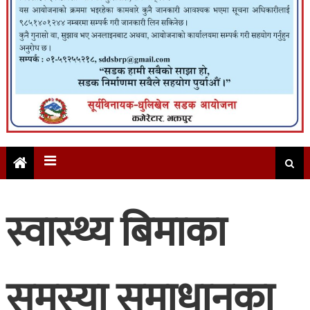
स्वास्थ्य बिमाका
समस्या समाधानका