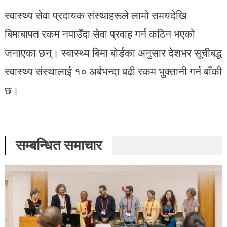
स्वास्थ्य सेवा प्रदायक संस्थाहरूले लामो समयदेखि
बिमाबापत रकम नपाउँदा सेवा प्रवाह गर्न कठिन भएको
जनाएका छन्। स्वास्थ्य बिमा बोर्डका अनुसार देशभर सूचीबद्ध
स्वास्थ्य संस्थालाई १० अर्बभन्दा बढी रकम भुक्तानी गर्न बाँकी
छ।
सम्बन्धित समाचार