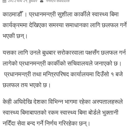
२०८२ माघ २१, बुधवार
ननस्टप संवाददाता
काठमाडौँ । प्रधानमन्त्री सुशीला कार्कीले स्वास्थ्य बिमा
कार्यक्रममा देखिएका समस्या समाधानका लागि छलफल गर्ने
भएकी छन्।
यसका लागि उनले बुधबार सरोकारवाला पक्षसँग छलफल गर्न
लागेको प्रधानमन्त्री कार्कीको सचिवालयले जनाएको छ।
प्रधानमन्त्री तथा मन्त्रिपरिषद कार्यालयमा दिउँसो १ बजे
छलफल तय भएको छ।
केही अघिदेखि देशका विभिन्न भागमा रहेका अस्पतालहरूले
स्वास्थ्य बिमाबापतको रकम स्वास्थ्य बिमा बोर्डले भुक्तानी
नदिँदा सेवा बन्द गर्ने निर्णय गरिरहेका छन्।