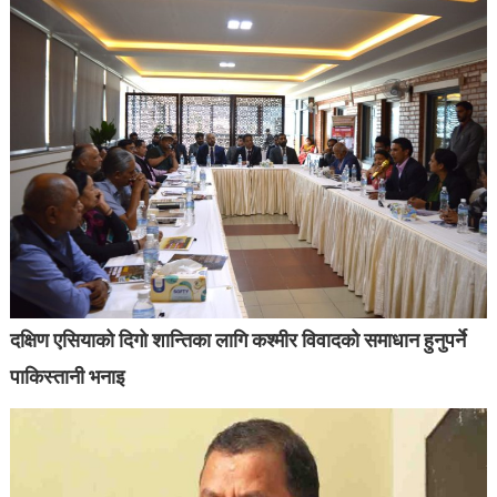
दक्षिण एसियाको दिगो शान्तिका लागि कश्मीर विवादको समाधान हुनुपर्ने
पाकिस्तानी भनाइ