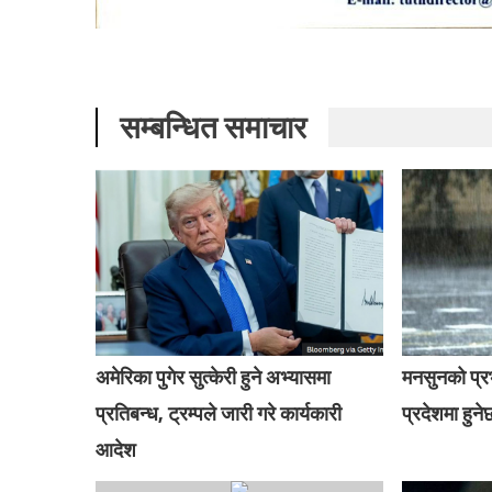
सम्बन्धित समाचार
अमेरिका पुगेर सुत्केरी हुने अभ्यासमा
मनसुनको प्
प्रतिबन्ध, ट्रम्पले जारी गरे कार्यकारी
प्रदेशमा हुनेछ
आदेश