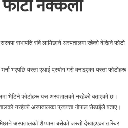
 फोटो नक्कली
स्वपा सभापति रवि लामिछाने अस्पतालमा रहेको देखिने फोटो
 भर्ना भएपछि यस्ता एआई प्रयोग गरी बनाइएका यस्ता फोटोहरू
जालमा भेटिने फोटोहरू यस अस्पतालको नरहेको बताएको छ।
लको नरहेको अस्पतालका प्रवक्ता गोपाल सेडाईंले बताए।
ाने अस्पतालको शैय्यामा बसेको जस्तो देखाइएका तस्बिर