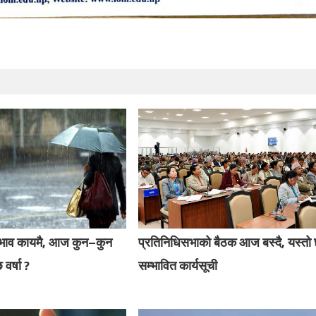
रभाव कायमै, आज कुन–कुन
प्रतिनिधिसभाको बैठक आज बस्दै, यस्तो
 वर्षा ?
सम्भावित कार्यसूची