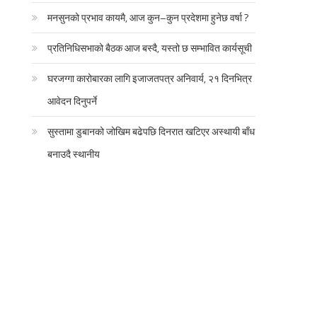
मनसुनको प्रभाव कायमै, आज कुन–कुन प्रदेशमा हुनेछ वर्षा ?
प्रतिनिधिसभाको बैठक आज बस्दै, यस्तो छ सम्भावित कार्यसूची
घरजग्गा कारोबारका लागि इजाजतपत्र अनिवार्य, २१ दिनभित्र
आवेदन दिनुपर्ने
सुस्तामा डुबानको जोखिम बढेपछि दिनरात खटिएर अस्थायी बाँध
बनाउदै स्थानीय