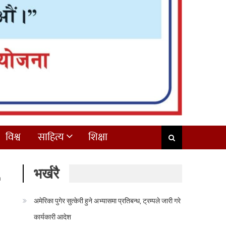
विश्व
साहित्य
शिक्षा
भर्खरै
अमेरिका पुगेर सुत्केरी हुने अभ्यासमा प्रतिबन्ध, ट्रम्पले जारी गरे
कार्यकारी आदेश