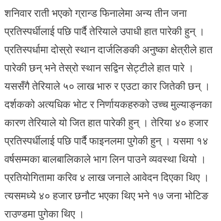
शनिवार राती भएको ग्रान्ड फिनालेमा अन्य तीन जना
प्रतिस्पर्धीलाई पछि पार्दै तेरियाले उपाधी हात पारेकी हुन् ।
प्रतिस्पर्धामा दोस्रो स्थान दार्जलिङकी अनुष्का क्षेत्रीले हात
पारेकी छन् भने तेस्रो स्थान सद्विन सेट्टीले हात पारे ।
यससँगै तेरियाले ५० लाख भारु र एउटा कार जितेकी छन् ।
दर्शकको अत्यधिक भोट र निर्णायकहरुको उच्च मुल्याङ्नका
कारण तेरियाले यो जित हात पारेकी हुन् । तेरिया ४० हजार
प्रतिस्पर्धीलाई पछि पार्दै फाइनलमा पुगेकी हुन् । यसमा १४
वर्षसम्मका बालबालिकाले भाग लिन पाउने व्यवस्था थियो ।
प्रतियोगितामा करिव ४ लाख जनाले आवेदन दिएका थिए ।
त्यसमध्ये ४० हजार छनौट भएका थिए भने १७ जना भोटिङ
राउण्डमा पुगेका थिए ।