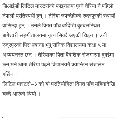
डिआईडी लिटिल मास्टर्सको फाइनलमा पुग्ने तेरिया नै पहिलो
नेपाली प्रतिस्पर्धी हुन् । तेरिया रुपन्देहीको रुद्रपुरकी स्थायी
वासिन्दा हुन् । उनले विगत पाँच वर्षदेखि बुटवलस्थित
बागेश्वरी सङ्गीतालयमा नृत्य सिक्दै अएकी थिइन । उनी
रुद्रपुरको पिस ल्यान्ड भुपु सैनिक विद्यालयमा कक्षा ५ मा
अध्ययनरत छन् । तेरियाका पिता वैदेशिक रोजगारमा दुवईमा
छन् भने आमा तेरिया पढ्ने विद्यालयमै क्यान्टिन संचालन
गर्छिन ।
लिटिल मास्टर्स–३ को यो प्रतियोगिता विगत पाँच महिनादेखि
चल्दै आएको थियो ।