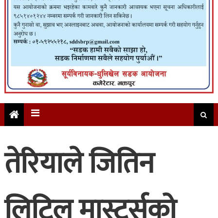
तेरियाले जितिन
लिटिल मास्टर्सको