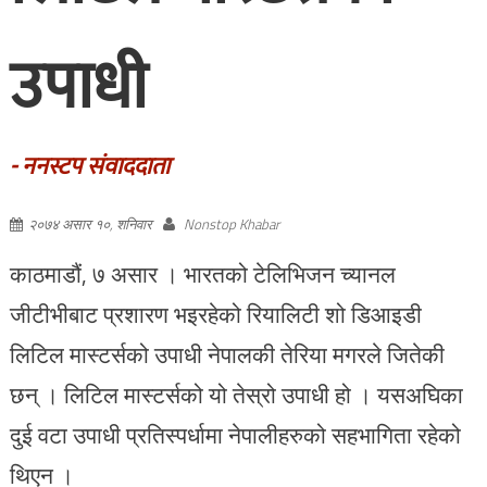
उपाधी
- ननस्टप संवाददाता
२०७४ असार १०, शनिवार
Nonstop Khabar
काठमाडौं, ७ असार । भारतको टेलिभिजन च्यानल
जीटीभीबाट प्रशारण भइरहेको रियालिटी शो डिआइडी
लिटिल मास्टर्सको उपाधी नेपालकी तेरिया मगरले जितेकी
छन् । लिटिल मास्टर्सको यो तेस्रो उपाधी हो । यसअघिका
दुई वटा उपाधी प्रतिस्पर्धामा नेपालीहरुको सहभागिता रहेको
थिएन ।