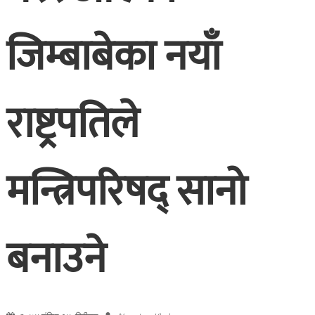
जिम्बाबेका नयाँ
राष्ट्रपतिले
मन्त्रिपरिषद् सानो
बनाउने