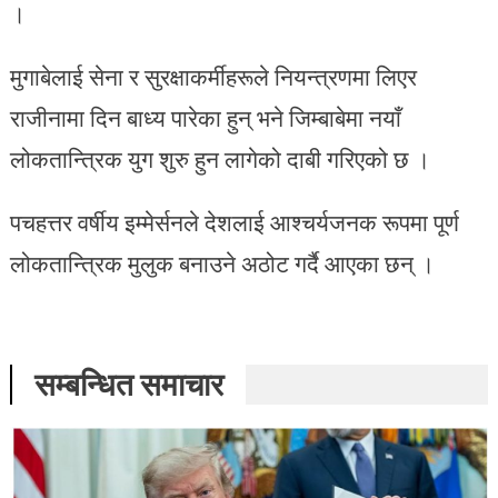
।
मुगाबेलाई सेना र सुरक्षाकर्मीहरूले नियन्त्रणमा लिएर
राजीनामा दिन बाध्य पारेका हुन् भने जिम्बाबेमा नयाँ
लोकतान्त्रिक युग शुरु हुन लागेको दाबी गरिएको छ ।
पचहत्तर वर्षीय इम्मेर्सनले देशलाई आश्चर्यजनक रूपमा पूर्ण
लोकतान्त्रिक मुलुक बनाउने अठोट गर्दै आएका छन् ।
सम्बन्धित समाचार