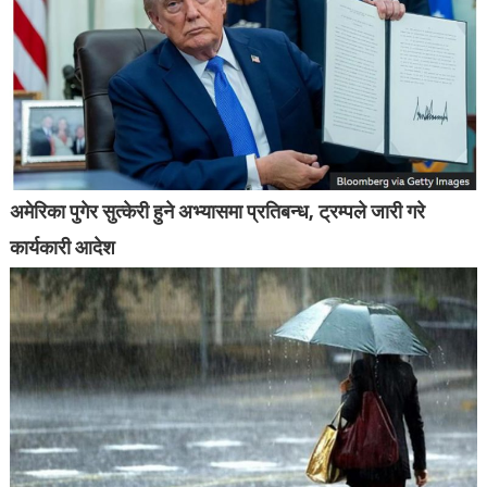
अमेरिका पुगेर सुत्केरी हुने अभ्यासमा प्रतिबन्ध, ट्रम्पले जारी गरे
कार्यकारी आदेश