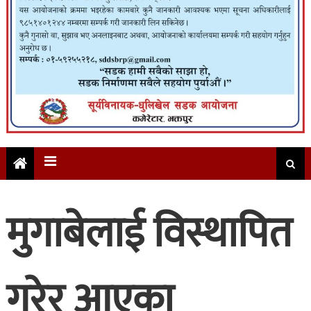
मुगाबेलाई विस्थापित
गरेर आएका