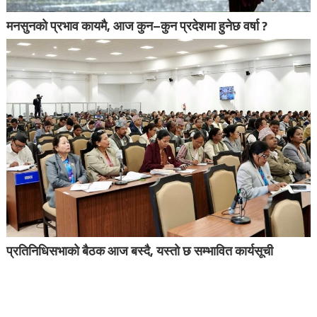
मनसुनको प्रभाव कायमै, आज कुन–कुन प्रदेशमा हुनेछ वर्षा ?
प्रतिनिधिसभाको बैठक आज बस्दै, यस्तो छ सम्भावित कार्यसूची