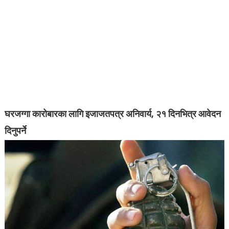
घरजग्गा कारोबारका लागि इजाजतपत्र अनिवार्य, २१ दिनभित्र आवेदन
दिनुपर्ने