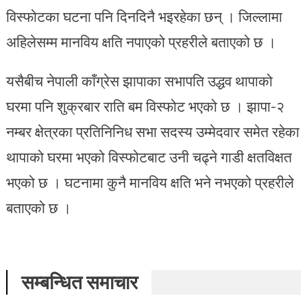
विस्फोटका घटना पनि दिनदिनै भइरहेका छन् । जिल्लामा
अहिलेसम्म मानविय क्षति नपाएको प्रहरीले बताएको छ ।
यसैबीच नेपाली काँग्रेस झापाका सभापति उद्धव थापाको
घरमा पनि शुक्रबार राति बम विस्फोट भएको छ । झापा-२
नम्बर क्षेत्रका प्रतिनिनिध सभा सदस्य उम्मेदवार समेत रहेका
थापाको घरमा भएको विस्फोटबाट उनी चढ्‍ने गाडी क्षतविक्षत
भएको छ । घटनामा कुनै मानविय क्षति भने नभएको प्रहरीले
बताएको छ ।
सम्बन्धित समाचार