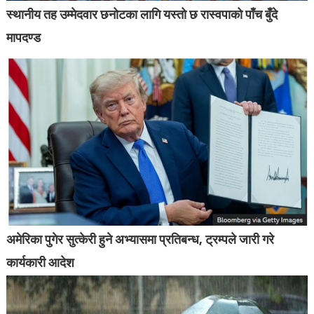
स्थानीय तह उम्मेदवार छनोटका लागि यस्तो छ रास्वपाको पाँच बुँदे
मापदण्ड
अमेरिका पुगेर सुत्केरी हुने अभ्यासमा प्रतिबन्ध, ट्रम्पले जारी गरे
कार्यकारी आदेश