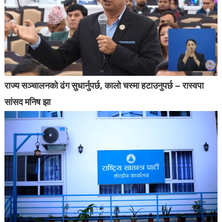
राज्य सञ्चालनको ढंग सुधार्नुपर्छ, कालो चस्मा हटाउनुपर्छ – रास्वपा
सांसद मनिष झा