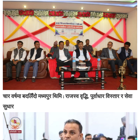
चार वर्षमा बदलिँदो मध्यपुर थिमि : राजस्व वृद्धि, पूर्वाधार विस्तार र सेवा
सुधार