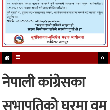
नेपाली कांग्रेसका
सभापतिको घरमा वम