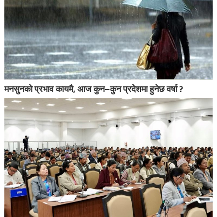
मनसुनको प्रभाव कायमै, आज कुन–कुन प्रदेशमा हुनेछ वर्षा ?