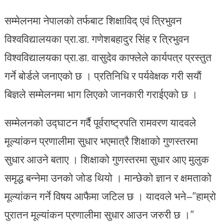
सम्मेलनमा नेपालको तर्फबाट शिक्षाविद् एवं त्रिभुवन
विश्वविद्यालयका प्रा.डा. गणेशबहादुर सिंह र त्रिभुवन
विश्वविद्यालयका प्रा.डा. वासुदेव काफ्लेले कार्यपत्र प्रस्तुत
गर्ने बोर्डले जनाएको छ । प्रतिनिधि र पर्यवेक्षक गरी सयाैं
बिज्ञले सम्मेलनमा भाग लिएको जानकारी गराईएको छ ।
सम्मेलनको उद्घाटन गर्दै पूर्वराष्ट्रपति रामवरण यादवले
मूल्यांकन प्रणालीमा सुधार भएमात्रै शिक्षाको गुणस्तरमा
सुधार आउने बताए । शिक्षाको गुणस्तरमा सुधार आए मुलुक
समृद्ध बन्नेमा उनको जोड थियो । मान्छेको ज्ञान र क्षमताको
मूल्यांकन गर्ने विषय आफैमा जटिल छ । यादवले भने–”हाम्रो
पुरातन मूल्यांकन प्रणालीमा सुधार आउन जरुरी छ ।”