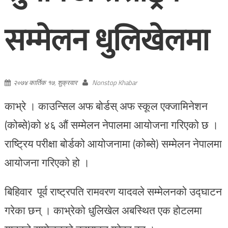
सम्मेलन धुलिखेलमा
२०७४ कार्तिक १७, शुक्रवार
Nonstop Khabar
काभ्रे । काउन्सिल अफ बोर्डस् अफ स्कूल एक्जामिनेशन
(कोब्से)को ४६ औं सम्मेलन नेपालमा आयोजना गरिएको छ ।
राष्ट्रिय परीक्षा बोर्डको आयोजनामा (कोब्से) सम्मेलन नेपालमा
आयोजना गरिएको हो ।
बिहिवार पूर्व राष्ट्रपति रामवरण यादवले सम्मेलनको उद्घाटन
गरेका छन् । काभ्रेको धुलिखेल अबस्थित एक होटलमा