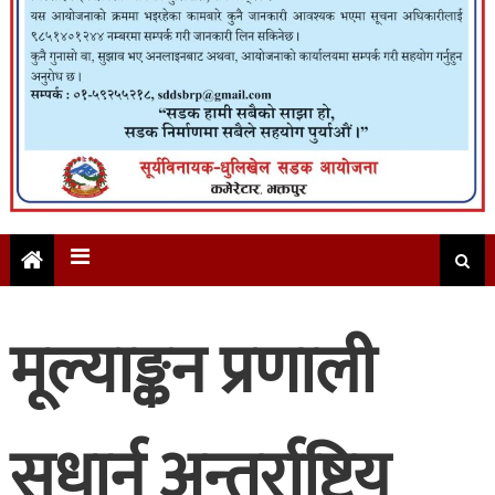
मूल्याङ्कन प्रणाली
सुधार्न अन्तर्राष्ट्रिय