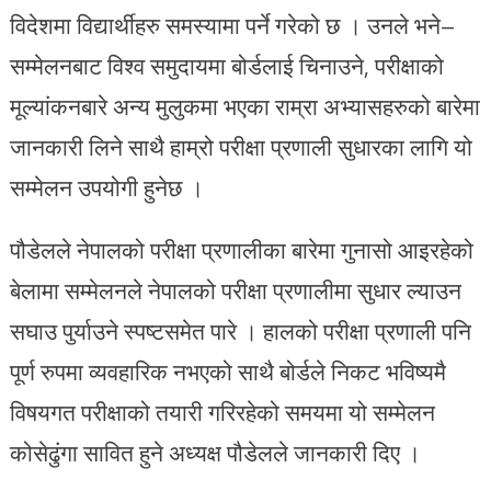
विदेशमा विद्यार्थीहरु समस्यामा पर्ने गरेको छ । उनले भने–
सम्मेलनबाट विश्व समुदायमा बोर्डलाई चिनाउने, परीक्षाको
मूल्यांकनबारे अन्य मुलुकमा भएका राम्रा अभ्यासहरुको बारेमा
जानकारी लिने साथै हाम्रो परीक्षा प्रणाली सुधारका लागि यो
सम्मेलन उपयोगी हुनेछ ।
पौडेलले नेपालको परीक्षा प्रणालीका बारेमा गुनासो आइरहेको
बेलामा सम्मेलनले नेपालको परीक्षा प्रणालीमा सुधार ल्याउन
सघाउ पुर्याउने स्पष्टसमेत पारे । हालको परीक्षा प्रणाली पनि
पूर्ण रुपमा व्यवहारिक नभएको साथै बोर्डले निकट भविष्यमै
विषयगत परीक्षाको तयारी गरिरहेको समयमा यो सम्मेलन
कोसेढुंगा सावित हुने अध्यक्ष पौडेलले जानकारी दिए ।