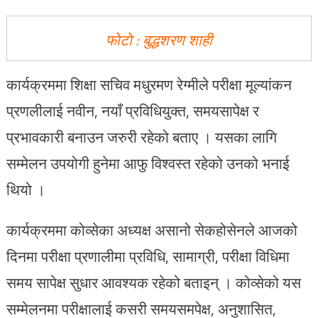
फाेटाे : बुद्धशरण शाही
कार्यक्रममा शिक्षा सचिव मधुरमण रेग्मीले परीक्षा मूल्यांकन
प्रणलीलाई नवीन, नयाँ प्रविधियुक्त, समयसापेक्ष र
प्रभावकारी बनाउन जरुरी रहेको बताए । यसका लागि
सम्मेलन उपयोगी हुनेमा आफु विश्वस्त रहेको उनको भनाई
थियो ।
कार्यक्रममा कोव्सेका अध्यक्ष असानो सेकहोसेनले आजको
दिनमा परीक्षा प्रणालीमा प्रविधि, सामाग्री, परीक्षा विधिमा
समय सापेक्ष सुधार आवश्यक रहेको बताइन् । कोव्सेको यस
सम्मेलनमा परीक्षालाई कसरी समयसमपेक्ष, अनुशासित,