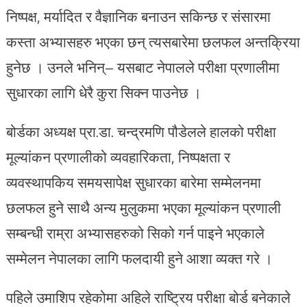
निष्पक्ष, मर्यादित र वैज्ञानिक बनाउन सकिन्छ र संसारमा
कस्ता अभ्यासहरु भएका छन् त्यसबारेमा छलफल अन्तक्रिया
हुनेछ । उनले भनिन्– यसबाट नेपालले परीक्षा प्रणालीमा
सुधारका लागि धेरै कुरा सिक्न पाउनेछ ।
बोर्डका अध्यक्ष प्रा.डा. चन्द्रमणि पौडेलले हालको परीक्षा
मूल्यांकन प्रणालीको व्यवहारिकता, निष्पक्षता र
व्यवस्थापकिय समयसापेक्ष सुधारका बारेमा सम्मेलनमा
छलफल हुने साथै अन्य मुलुकमा भएका मूल्यांकन प्रणाली
सम्बन्धी राम्रा अभ्यासहरुको सिको गर्न पाइने भएकाले
सम्मेलन नेपालका लागि फलदायी हुने आशा व्यक्त गरे ।
पहिले उमाशिप रहेकोमा अहिले राष्ट्रिय परीक्षा बोर्ड बनेकाले