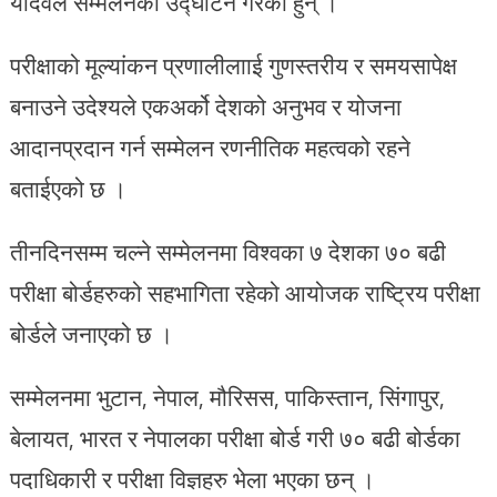
यादवले सम्मेलनको उद्घाटन गरेका हुन् ।
परीक्षाको मूल्यांकन प्रणालीलााई गुणस्तरीय र समयसापेक्ष
बनाउने उदेश्यले एकअर्को देशको अनुभव र योजना
आदानप्रदान गर्न सम्मेलन रणनीतिक महत्वको रहने
बताईएको छ ।
तीनदिनसम्म चल्ने सम्मेलनमा विश्वका ७ देशका ७० बढी
परीक्षा बोर्डहरुको सहभागिता रहेको आयोजक राष्ट्रिय परीक्षा
बोर्डले जनाएको छ ।
सम्मेलनमा भुटान, नेपाल, मौरिसस, पाकिस्तान, सिंगापुर,
बेलायत, भारत र नेपालका परीक्षा बोर्ड गरी ७० बढी बोर्डका
पदाधिकारी र परीक्षा विज्ञहरु भेला भएका छन् ।