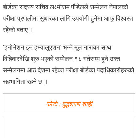
बोर्डका सदस्य सचिव लक्ष्मीराम पौडेलले सम्मेलन नेपालको
परीक्षा प्रणलीमा सुधारका लागि उपयोगी हुनेमा आफु विश्वस्त
रहेको बताए ।
‘इनोभेशन इन इभ्यालुएशन’ भन्ने मूल नाराका साथ
विहिवारदेखि शुरु भएको सम्मेलन १८ गतेसम्म हुने उक्त
सम्मेलनमा आठ देशमा रहेका परीक्षा बोर्डका पदाधिकारीहरुको
सहभागिता रहने छ ।
फाेटाे : बुद्धशरण शाही