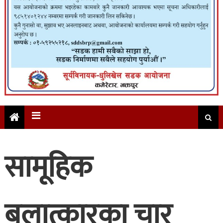
सामूहिक
बलात्कारका चार