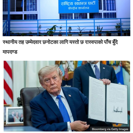
स्थानीय तह उम्मेदवार छनोटका लागि यस्तो छ रास्वपाको पाँच बुँदे
मापदण्ड