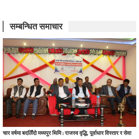
सम्बन्धित समाचार
चार वर्षमा बदलिँदो मध्यपुर थिमि : राजस्व वृद्धि, पूर्वाधार विस्तार र सेवा