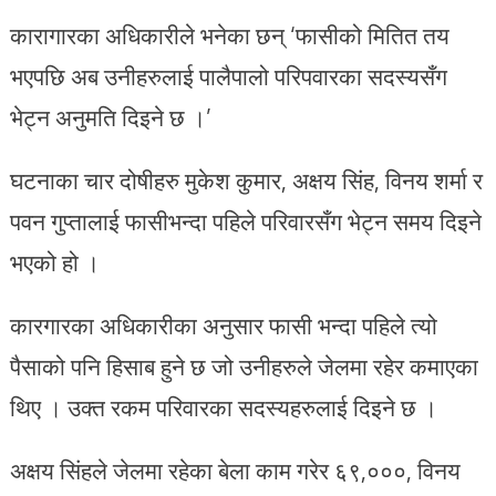
कारागारका अधिकारीले भनेका छन् ‘फासीको मितित तय
भएपछि अब उनीहरुलाई पालैपालो परिपवारका सदस्यसँग
भेट्न अनुमति दिइने छ ।’
घटनाका चार दोषीहरु मुकेश कुमार, अक्षय सिंह, विनय शर्मा र
पवन गुप्तालाई फासीभन्दा पहिले परिवारसँग भेट्न समय दिइने
भएको हो ।
कारगारका अधिकारीका अनुसार फासी भन्दा पहिले त्यो
पैसाको पनि हिसाब हुने छ जो उनीहरुले जेलमा रहेर कमाएका
थिए । उक्त रकम परिवारका सदस्यहरुलाई दिइने छ ।
अक्षय सिंहले जेलमा रहेका बेला काम गरेर ६९,०००, विनय