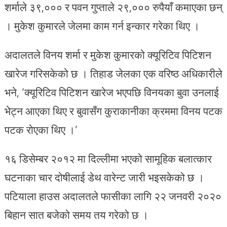
शर्माले ३९,००० र पवन गुप्ताले २९,००० रुपैयाँ कमाएका छन्
। मुकेश कुमारले जेलमा काम गर्न इन्कार गरेका थिए ।
अदालतले विनय शर्मा र मुकेश कुमारको क्यूरिटिव पिटिशन
खारेज गरिसकेको छ । तिहाड जेलका एक वरिष्ठ अधिकारीले
भने, ‘क्यूरिटिव पिटिशन खारेज भएपछि विनयका बुवा उनलाई
भेट्न आएका थिए र बुवासँग कुराकानीका क्रममा विनय पटक
पटक रोएका थिए ।’
१६ डिसेम्बर २०१२ मा दिल्लीमा भएको सामूहिक बलात्कार
घटनाका चार दोषीलाई डेथ वारेन्ट जारी भइसकेको छ ।
पटियाला हाउस अदालतले फासीका लागि २२ जनवरी २०२०
बिहान सात बजेको समय तय गरेको छ ।