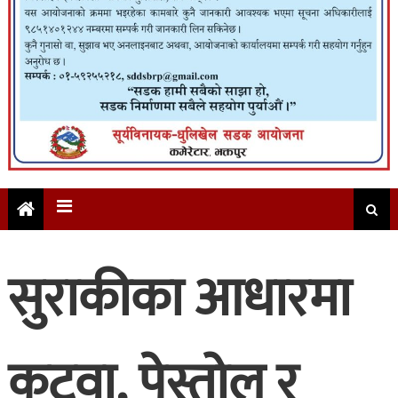
सुराकीका आधारमा
कटुवा, पेस्तोल र