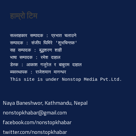
सल्लाहकार सम्पादक : प्रभात चलाउने

सम्पादक : संजीप घिमिरे 'शुभचिन्तक' 

सह सम्पादक : बुद्धशरण शाही

भाषा सम्पादक : रमेश दाहाल 

डेस्क : आकाश गजुरेल र बाबुराम दाहाल

ब्यवस्थापक : राजेशमान मानन्धर 

Naya Baneshwor, Kathmandu, Nepal
nonstopkhabar@gmail.com
facebook.com/nonstopkhabar
twitter.com/nonstopkhabar