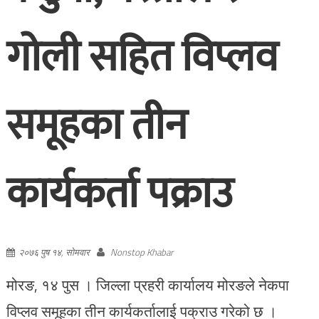
गोली सहित विप्लव
समूहका तीन
कार्यकर्ता पक्राउ
२०७६ पुष १४, सोमवार
Nonstop Khabar
मोरङ, १४ पुस । जिल्ला प्रहरी कार्यालय मोरङले नेकपा
विप्लव समूहका तीन कार्यकर्तालाई पक्राउ गरेको छ ।