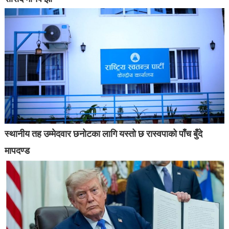
स्थानीय तह उम्मेदवार छनोटका लागि यस्तो छ रास्वपाको पाँच बुँदे
मापदण्ड