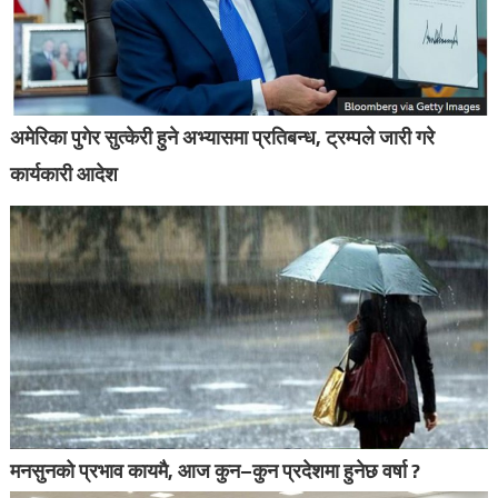
अमेरिका पुगेर सुत्केरी हुने अभ्यासमा प्रतिबन्ध, ट्रम्पले जारी गरे
कार्यकारी आदेश
मनसुनको प्रभाव कायमै, आज कुन–कुन प्रदेशमा हुनेछ वर्षा ?