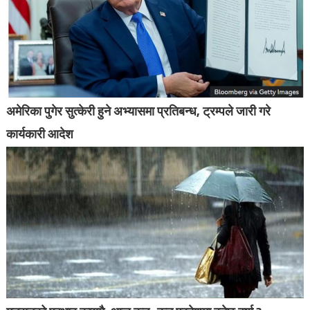
अमेरिका पुगेर सुत्केरी हुने अभ्यासमा प्रतिबन्ध, ट्रम्पले जारी गरे
कार्यकारी आदेश