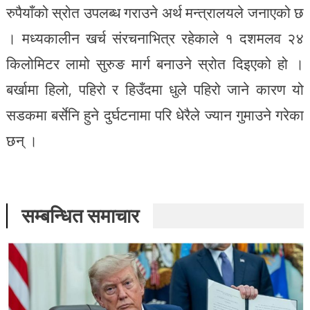
रुपैयाँको स्रोत उपलब्ध गराउने अर्थ मन्त्रालयले जनाएको छ
। मध्यकालीन खर्च संरचनाभित्र रहेकाले १ दशमलव २४
किलोमिटर लामो सुरुङ मार्ग बनाउने स्रोत दिइएको हो ।
बर्खामा हिलो, पहिरो र हिउँदमा धुले पहिरो जाने कारण यो
सडकमा बर्सेनि हुने दुर्घटनामा परि धेरैले ज्यान गुमाउने गरेका
छन् ।
सम्बन्धित समाचार