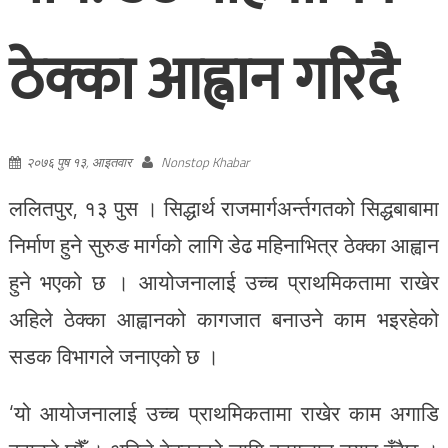
ठेक्का आह्वान गरिदै
२०७६ पुष १३, आइतवार
Nonstop Khabar
ललितपुर, १३ पुस । सिद्धार्थ राजमार्गअर्न्तगतको सिद्धबाबामा
निर्माण हुने सुरुङ मार्गको लागि डेढ महिनाभित्र ठेक्का आह्वान
हुने भएको छ । आयोजनालाई उच्च प्राथमिकतामा राखेर
अहिले ठेक्का आह्वानको कागजात बनाउने काम भइरहेको
सडक विभागले जनाएको छ ।
‘यो आयोजनालाई उच्च प्राथमिकतामा राखेर काम अगाडि