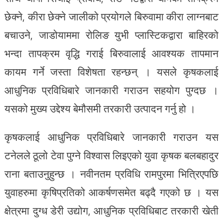
छेक्ने, कीरा छेक्ने जालीको प्रयोगले बिरुवामा कीरा लाग्नबाट
बचाउने, जाडोयाममा रोलिङ युभी प्लास्टिकद्वारा बाहिरको
भन्दा तापक्रम वृद्धि गराई बिरुवालाई आवश्यक तापमान
कायम गर्ने जस्ता विशेषता रहन्छन् । यसले कृषकलाई
आधुनिक प्रविधिबारे जानकारी गराउन सहयोग पुग्दछ ।
यसको मुख्य उद्देश्य बेमौसमी तरकारी उत्पादन गर्नु हो ।
कृषकलाई आधुनिक प्रविधिबारे जानकारी गराउन यस
टनेलले ठूलो टेवा पुग्ने विश्वास लिइएको युवा कृषक बलबहादुर
राना बताउनुहुन्छ । नवीनतम प्रविधि रामपुरमा भित्रिएपछि
युवाहरुमा कृषिप्रतिको आकर्षणसमेत बढ्दै गएको छ । यस
क्षेत्रमा दुग्ध डेरी उद्योग, आधुनिक प्रविधिबाट तरकारी खेती