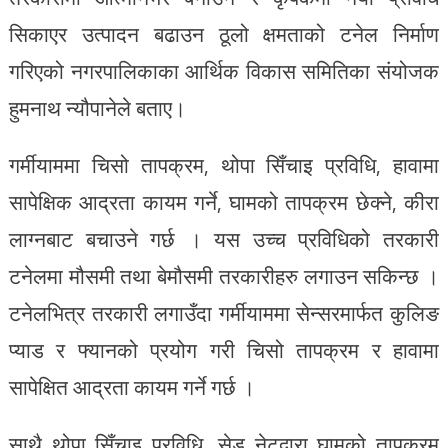
सिकाएर उत्पादन बढाउन ठूलो क्षमताको टनेल निर्माण
गरिएको नगरपालिकाका आर्थिक विकास समितिका संयोजक
हुमनाथ न्यौपानेले बताए।
गर्मीयाममा चिसो तापक्रम, थोपा सिँचाइ प्रविधि, हावामा
सापेक्षिक आद्रता कायम गर्ने, घामको तापक्रम छेक्ने, कीरा
लाग्नबाट बचाउने गर्छ । यस उच्च प्रविधिको तरकारी
टनेलमा मौसमी तथा बेमौसमी तरकारीहरु लगाउन सकिन्छ ।
टनेलभित्र तरकारी लगाउँदा गर्मीयाममा सेन्सरमार्फत कुलिङ
प्याड र फ्यानको प्रयोग गरी चिसो तापक्रम र हावामा
सापेक्षित आद्रता कायम गर्ने गर्छ ।
साथै थोपा सिँचाइ प्रविधि, सेड नेटद्वारा घामको तापक्रम