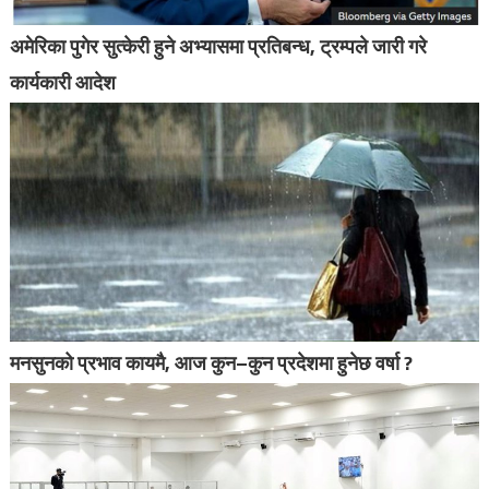
अमेरिका पुगेर सुत्केरी हुने अभ्यासमा प्रतिबन्ध, ट्रम्पले जारी गरे
कार्यकारी आदेश
मनसुनको प्रभाव कायमै, आज कुन–कुन प्रदेशमा हुनेछ वर्षा ?