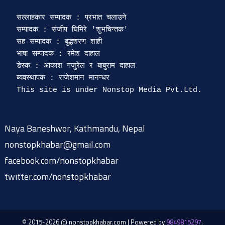
सल्लाहकार सम्पादक : प्रभात चलाउने

सम्पादक : संजीप घिमिरे 'शुभचिन्तक' 

सह सम्पादक : बुद्धशरण शाही

भाषा सम्पादक : रमेश दाहाल 

डेस्क : आकाश गजुरेल र बाबुराम दाहाल

ब्यवस्थापक : राजेशमान मानन्धर 

Naya Baneshwor, Kathmandu, Nepal
nonstopkhabar@gmail.com
facebook.com/nonstopkhabar
twitter.com/nonstopkhabar
© 2015-2026 @ nonstopkhabar.com
|
Powered by
9849815297
.