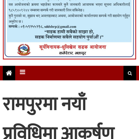
रामपुरमा नयाँ
प्रविधिमा आकर्षण