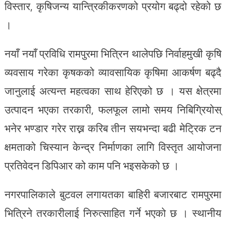
विस्तार, कृषिजन्य यान्त्रिकीकरणको प्रयोग बढ्दो रहेको छ
।
नयाँ नयाँ प्रविधि रामपुरमा भित्रिन थालेपछि निर्वाहमुखी कृषि
व्यवसाय गरेका कृषकको व्यावसायिक कृषिमा आकर्षण बढ्दै
जानुलाई अत्यन्त महत्वका साथ हेरिएको छ । यस क्षेत्रमा
उत्पादन भएका तरकारी, फलफूल लामो समय निबिग्रियोस्
भनेर भण्डार गरेर राख्न करिब तीन सयभन्दा बढी मेट्रिक टन
क्षमताको चिस्यान केन्द्र निर्माणका लागि विस्तृत आयोजना
प्रतिवेदन डिपिआर को काम पनि भइसकेको छ ।
नगरपालिकाले बुटवल लगायतका बाहिरी बजारबाट रामपुरमा
भित्रिने तरकारीलाई निरुत्साहित गर्ने भएको छ । स्थानीय