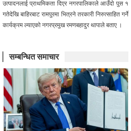
उत्पादनलाई प्राथमिकता दिएर नगरपालिकाले आउँदो पुस १
गतेदेखि बाहिरबाट रामपुरमा भित्रने तरकारी निरुत्साहित गर्ने
कार्यक्रम ल्याएको नगरप्रमुख रमणबहादुर थापाले बताए ।
सम्बन्धित समाचार