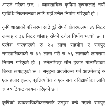
आउने गरेका छन् । व्यावसायिक कृषिमा कृषकलाई नयाँ
प्रविधि सिकाउनका लागि यहाँ टनेल निर्माण गरिएको हो ।
कृषि शाखाको परिसरमा साढे दुई रोपनी क्षेत्रफलमा ३६ मिटर
लम्बाइ र ३६ मिटर चौडाइ रहेको टनेल निर्माण भएको छ ।
प्रदेश सरकारको रु २५ लाख सहयोग र रामपुर
नगरपालिकाको रु ३१ लाख गरी रु ५६ लाखको लागतमा
निर्माण गरिएको हो । टनेलभित्र तीन हजार गोलभेँडाका
बिरुवा लगाइएको छ । समूहमा अवलोकन गर्न आउनेलाई रु
एक हजार शुल्क, प्रतिव्यक्ति रु एक सय र विद्यार्थीका लागि
रु ५० टिकट कायम गरिएको छ ।
कृषिको व्यावसायिकीकरणतर्फ उन्मुख बन्दै गएको रामपुर