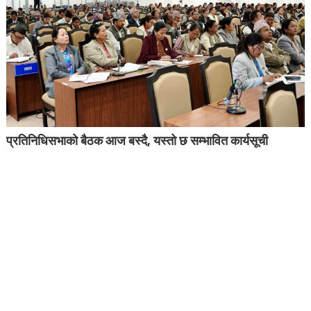
प्रतिनिधिसभाको बैठक आज बस्दै, यस्तो छ सम्भावित कार्यसूची