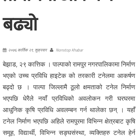
बढ्यो
२०७६ कार्तिक २९, शुक्रवार
Nonstop Khabar
बेझाड, २९ कात्तिक । पाल्पाको रामपुर नगरपालिकामा निर्माण
भएको उच्च प्रविधि हाइटेक को तरकारी टनेलमा आकर्षण
बढ्दो छ । पाल्पा जिल्लामै ठूलो क्षमताको टनेल निर्माण
भएपछि धेरैले नयाँ प्रविधिको अवलोकन गरी घरघरमा
आधुनिक कृषि प्रविधि अवलम्बन गर्न थालेका छन् । यहाँ
टनेल निर्माण भएपछि अहिले रामपुरमा विभिन्न क्षेत्रबाट कृषि
समूह, विद्यार्थी, विभिन्न सङ्घसंस्था, व्यक्तिहरु टनेल हेर्न