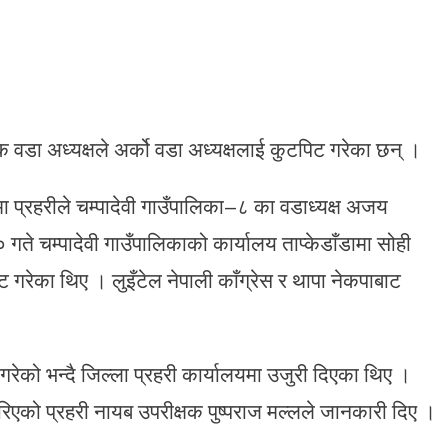
वडा अध्यक्षले अर्को वडा अध्यक्षलाई कुटपिट गरेका छन् ।
 प्रहरीले चम्पादेवी गाउँपालिका–८ का वडाध्यक्ष अजय
गते चम्पादेवी गाउँपालिकाको कार्यालय ताप्केडाँडामा सोही
 गरेका थिए । लुइँटेल नेपाली काँग्रेस र थापा नेकपाबाट
रेको भन्दै जिल्ला प्रहरी कार्यालयमा उजुरी दिएका थिए ।
एको प्रहरी नायब उपरीक्षक पुष्पराज मल्लले जानकारी दिए ।