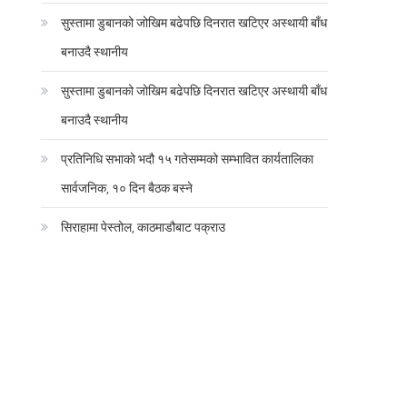
सुस्तामा डुबानको जोखिम बढेपछि दिनरात खटिएर अस्थायी बाँध
बनाउदै स्थानीय
सुस्तामा डुबानको जोखिम बढेपछि दिनरात खटिएर अस्थायी बाँध
बनाउदै स्थानीय
प्रतिनिधि सभाको भदौ १५ गतेसम्मको सम्भावित कार्यतालिका
सार्वजनिक, १० दिन बैठक बस्ने
सिराहामा पेस्तोल, काठमाडौबाट पक्राउ