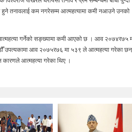
निसमा हुने तनावलाई कम नगरेसम्म आत्महत्यामा कमी नआउने उनको
महत्या गर्नेको सङ्ख्यामा कमी आएको छ । आव २०७४र७५ म
डौँ उपत्यकामा आव २०७५र७६ मा ५३९ ले आत्महत्या गरेका छन्
 कारणले आत्महत्या गरेका थिए ।