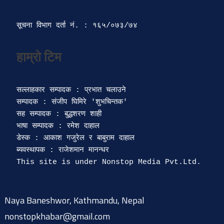
भाषा सम्पादक : रमेश दाहाल 

डेस्क : आकाश गजुरेल र बाबुराम दाहाल

ब्यवस्थापक : राजेशमान मानन्धर 

Naya Baneshwor, Kathmandu, Nepal
nonstopkhabar@gmail.com
facebook.com/nonstopkhabar
twitter.com/nonstopkhabar
© 2015-2026 @ nonstopkhabar.com
|
Powered by
9849815297
.