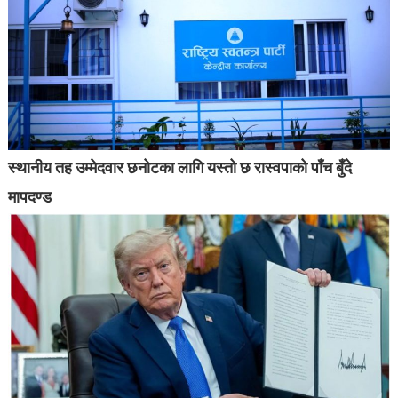
स्थानीय तह उम्मेदवार छनोटका लागि यस्तो छ रास्वपाको पाँच बुँदे
मापदण्ड