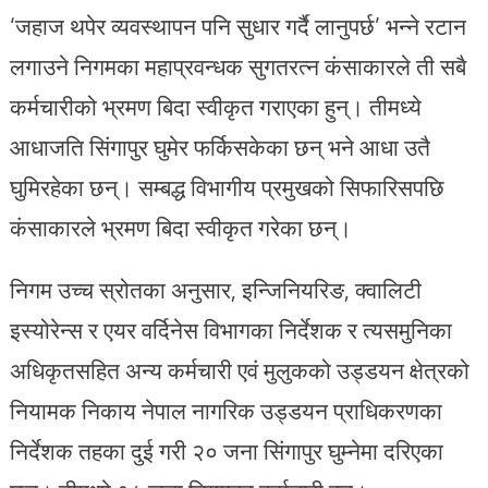
‘जहाज थपेर व्यवस्थापन पनि सुधार गर्दै लानुपर्छ’ भन्ने रटान
लगाउने निगमका महाप्रवन्धक सुगतरत्न कंसाकारले ती सबै
कर्मचारीको भ्रमण बिदा स्वीकृत गराएका हुन्। तीमध्ये
आधाजति सिंगापुर घुमेर फर्किसकेका छन् भने आधा उतै
घुमिरहेका छन्। सम्बद्ध विभागीय प्रमुखको सिफारिसपछि
कंसाकारले भ्रमण बिदा स्वीकृत गरेका छन्।
निगम उच्च स्रोतका अनुसार, इन्जिनियरिङ, क्वालिटी
इस्योरेन्स र एयर वर्दिनेस विभागका निर्देशक र त्यसमुनिका
अधिकृतसहित अन्य कर्मचारी एवं मुलुकको उड्डयन क्षेत्रको
नियामक निकाय नेपाल नागरिक उड्डयन प्राधिकरणका
निर्देशक तहका दुई गरी २० जना सिंगापुर घुम्नेमा दरिएका