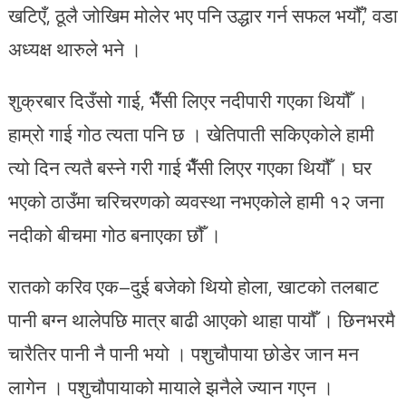
खटिएँ, ठूलै जोखिम मोलेर भए पनि उद्धार गर्न सफल भयौँ,’ वडा
अध्यक्ष थारुले भने ।
शुक्रबार दिउँसो गाई, भैँसी लिएर नदीपारी गएका थियौँ ।
हाम्रो गाई गोठ त्यता पनि छ । खेतिपाती सकिएकोले हामी
त्यो दिन त्यतै बस्ने गरी गाई भैँसी लिएर गएका थियौँ । घर
भएको ठाउँमा चरिचरणको व्यवस्था नभएकोले हामी १२ जना
नदीको बीचमा गोठ बनाएका छौँ ।
रातको करिव एक–दुई बजेको थियो होला, खाटको तलबाट
पानी बग्न थालेपछि मात्र बाढी आएको थाहा पायौँ । छिनभरमै
चारैतिर पानी नै पानी भयो । पशुचौपाया छोडेर जान मन
लागेन । पशुचौपायाको मायाले झनैले ज्यान गएन ।