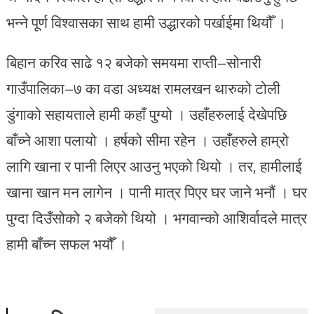
भन्ने पूर्ण विश्वासका साथ हामी उद्धारको पर्खाईमा थियौँ ।
बिहान करिव साढे १२ बजेको समयमा राप्ती–सोनारी
गाउँपालिका–७ का वडा अध्यक्ष रामलखन थारुको टोली
डुंगाको सहायताले हामी कहाँ पुग्यो । उहाँहरुलाई देखेपछि
बाँच्ने आशा पलायो । हर्षको सीमा रहेन । उहाँहरुले हाम्रो
लागि खाना र पानी लिएर आउनु भएको थियो । तर, हामीलाई
खाना खान मन लागेन । पानी मात्र पिएर घर जाने भनौं । घर
पुग्दा दिउँसोको २ बजेको थियो । भगवान्को आशिर्वादले मात्र
हामी बाँच्न सफल भयौँ ।