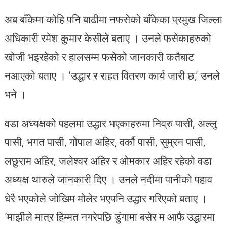
अब बाँकेमा कोहि पनि बाढीमा नफसेको बाँकेका प्रमुख जिल्ला
अधिकारी रमेश कुमार केसीले बताए । उनले फसेकाहरुको
खोजी भइरहेको र हालसम्म फसेको जानकारी कतैबाट
नआएको बताए । ‘उद्धार र राहत वितरण कार्य जारी छ,’ उनले
भने ।
वडा अध्यक्षको पहलमा उद्धार भएकाहरुमा निव्रु पासी, अल्लु
पासी, भगत पासी, गोपाल अहिर, वर्कौ पासी, सुम्रन पासी,
लछुराम अहिर, जलेश्वर अहिर र ओमकार अहिर रहेको वडा
अध्यक्ष थारुले जानकारी दिए । उनले नदीमा पानीको पहाव
धेरै भएकोले जोखिम मोलेर भएपनि उद्धार गरिएको बताए ।
‘माझीले मात्र हिम्मत नगरेपछि डुंगामा बसेर म आफै उद्धारमा