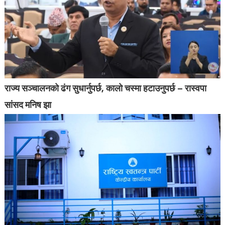
राज्य सञ्चालनको ढंग सुधार्नुपर्छ, कालो चस्मा हटाउनुपर्छ – रास्वपा
सांसद मनिष झा