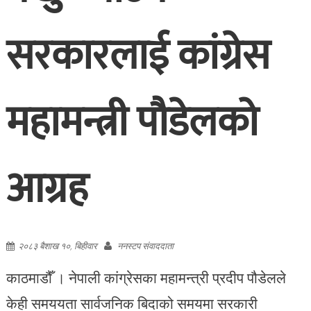
सरकारलाई कांग्रेस
महामन्त्री पौडेलको
आग्रह
२०८३ बैशाख १०, बिहीवार
ननस्टप संवाददाता
काठमाडौँ । नेपाली कांग्रेसका महामन्त्री प्रदीप पौडेलले
केही समययता सार्वजनिक बिदाको समयमा सरकारी