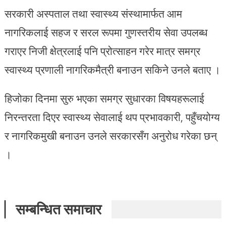
सरकारी अस्पताल तथा स्वास्थ्य संस्थामार्फत आम
नागरिकलाई सहज र सरल रूपमा गुणस्तरीय सेवा उपलब्ध
गराएर निजी क्षेत्रलाई पनि प्रोत्साहन गरेर मात्र समग्र
स्वास्थ्य प्रणाली नागरिकमैत्री बनाउन सकिने उनले बताए ।
हिजोका दिनमा सुरु भएका समग्र सुधारका विषयहरूलाई
निरन्तरता दिएर स्वास्थ्य सेवालाई थप प्रभावकारी, पहुँचयोग्य
र नागरिकमुखी बनाउन उनले सरकारसँग अनुरोध गरेका छन्
।
सम्बन्धित समाचार