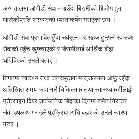
अस्पतालमा ओपीडी सेवा नपाउँदा बिरामीको बिजोग हुन
थालेकोप्रति सरकारको ध्यानाकर्षण गराएका छन् ।
ओपीडी सेवा प्रभावित हुँदा सर्वसुलभ र सहज हुनुपर्ने स्वास्थ्य
सेवाको पहुँच खुम्च्याएको र बिरामीलाई आर्थिक बोझ
थपिदिएको उनले बताए ।
विगतमा स्वास्थ्य तथा जनसङ्ख्या मन्त्रालयमा आफू रहँदा
अतिरिक्त समय काम गर्ने चिकित्सक तथा स्वास्थ्यकर्मीलाई
प्रोत्साहन दिएर सार्वजनिक बिदाका दिनमा समेत निरन्तर
सेवा उपलब्ध गराउने प्रक्रिया अघि बढाएको उनले स्मरण
गराए ।