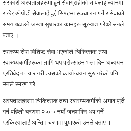
सरकारी अस्पतालहरूमा हुने सेवाग्राहीको चापलाई ध्यानमा
राखेर ओपीडी सेवालाई दुई सिफ्टमा सञ्चालन गर्ने र सेवाको
समय बढाउने जस्ता सुधारका कामहरू सुरुवात गरेको उनले
बताए ।
स्वास्थ्य सेवा विशिष्ट सेवा भएकोले चिकित्सक तथा
स्वास्थ्यकर्मीहरूका लागि थप प्रोत्साहन भत्ता दिन अध्ययन
प्रतिवेदन तयार गरी त्यसको कार्यान्वयन सुरु गरेको पनि
उनले स्मरण गरे ।
अस्पतालहरूमा चिकित्सक तथा स्वास्थ्यकर्मीको अभाव पूर्ति
गर्न पहिलो चरणमा २५०० नयाँ जनशक्ति थप गर्ने
प्रक्रियालाई अन्तिम चरणमा पुर्‍याएको उनले बताए ।