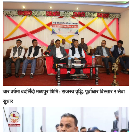
चार वर्षमा बदलिँदो मध्यपुर थिमि : राजस्व वृद्धि, पूर्वाधार विस्तार र सेवा
सुधार