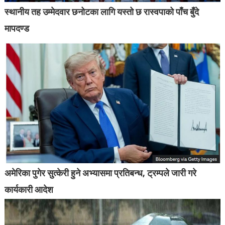
स्थानीय तह उम्मेदवार छनोटका लागि यस्तो छ रास्वपाको पाँच बुँदे
मापदण्ड
अमेरिका पुगेर सुत्केरी हुने अभ्यासमा प्रतिबन्ध, ट्रम्पले जारी गरे
कार्यकारी आदेश