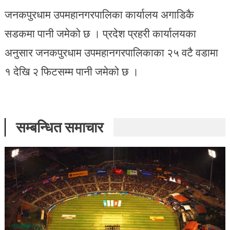
जनकपुरधाम उपमहानगरपालिका कार्यालय अगाडिकै
सडकमा पानी जमेको छ । प्रदेश प्रहरी कार्यालयका
अनुसार जनकपुरधाम उपमहानगरपालिकाका २५ वटै वडामा
१ देखि २ फिटसम्म पानी जमेको छ ।
सम्बन्धित समाचार