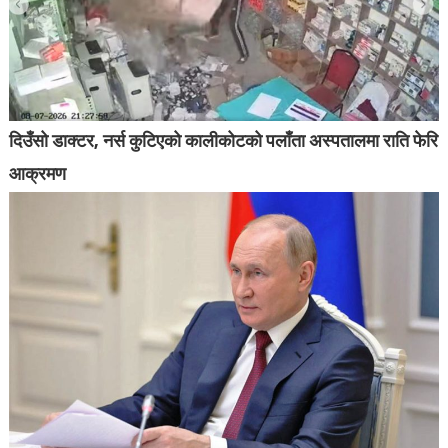
दिउँसो डाक्टर, नर्स कुटिएको कालीकोटको पलाँता अस्पतालमा राति फेरि
आक्रमण