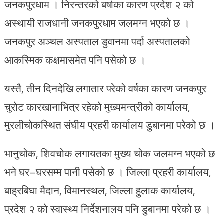
जनकपुरधाम । निरन्तरको बर्षाका कारण प्रदेश २ को
अस्थायी राजधानी जनकपुरधाम जलमग्न भएको छ ।
जनकपुर अञ्चल अस्पताल डुवानमा पर्दा अस्पतालको
आकस्मिक कक्षमासमेत पनि पसेको छ ।
यस्तै, तीन दिनदेखि लगातार परेको वर्षका कारण जनकपुर
चुरोट कारखानाभित्र रहेको मुख्यमन्त्रीको कार्यालय,
मुरलीचोकस्थित संघीय प्रहरी कार्यालय डुबानमा परेको छ ।
भानुचोक, शिवचोक लगायतका मुख्य चोक जलमग्न भएको छ
भने घर–घरसम्म पानी पसेको छ । जिल्ला प्रहरी कार्यालय,
बाह्रबिघा मैदान, विमानस्थल, जिल्ला हुलाक कार्यालय,
प्रदेश २ को स्वास्थ्य निर्देशनालय पनि डुबानमा परेको छ ।