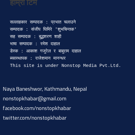
सल्लाहकार सम्पादक : प्रभात चलाउने

सम्पादक : संजीप घिमिरे 'शुभचिन्तक' 

सह सम्पादक : बुद्धशरण शाही

भाषा सम्पादक : रमेश दाहाल 

डेस्क : आकाश गजुरेल र बाबुराम दाहाल

ब्यवस्थापक : राजेशमान मानन्धर 

Naya Baneshwor, Kathmandu, Nepal
nonstopkhabar@gmail.com
facebook.com/nonstopkhabar
twitter.com/nonstopkhabar