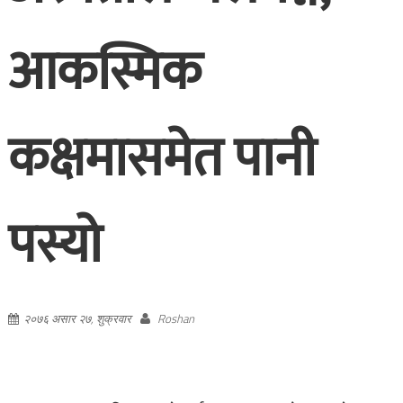
आकस्मिक
कक्षमासमेत पानी
पस्यो
२०७६ असार २७, शुक्रवार
Roshan