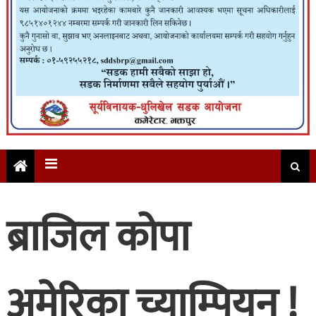
ब्राजिल कोपा
अमेरिका च्याम्पियन !