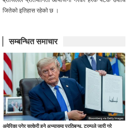
जितेको इतिहास रहेको छ ।
सम्बन्धित समाचार
अमेरिका पुगेर सुत्केरी हुने अभ्यासमा प्रतिबन्ध, ट्रम्पले जारी गरे