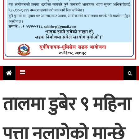
तालमा डुबेर ९ महिना
पत्ता नलागेको मान्छे