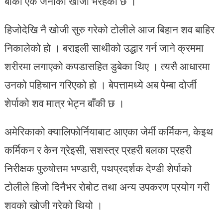
बाँकी एक जनाको खोजी भैरहेको छ ।
हिजोदेखि नै खोजी सुरु गरेको टोलीले आज बिहान शव बाहिर
निकालेको हो । बराइली साथीको उद्धार गर्न जाने क्रममा
शरीरमा लगाएको कपडासहित डुबेका थिए । त्यसै आधारमा
उनको पहिचान गरिएको हो । बेपत्तामध्ये अब पेम्बा दोर्जी
शेर्पाको शव मात्र भेट्न बाँकी छ ।
अमेरिकाको क्यालिफोर्नियाबाट आएका जेर्मी कर्मिकन, केइथ
कर्मिकन र केन ग्रेइसी, सशस्त्र प्रहरी बलका प्रहरी
निरीक्षक पुरुषोत्तम भण्डारी, पथप्रदर्शक देण्डी शेर्पाको
टोलीले हिजो दिनैभर रोबोट तथा अन्य उपकरण प्रयोग गरी
शवको खोजी गरेको थियो ।