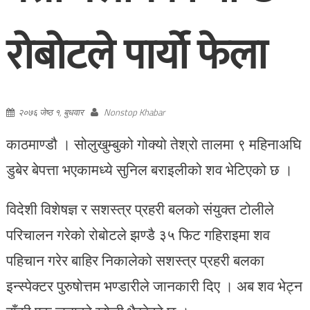
रोबोटले पार्यो फेला
२०७६ जेष्ठ १, बुधवार
Nonstop Khabar
काठमाण्डौ । सोलुखुम्बुको गोक्यो तेश्रो तालमा ९ महिनाअघि
डुबेर बेपत्ता भएकामध्ये सुनिल बराइलीको शव भेटिएको छ ।
विदेशी विशेषज्ञ र सशस्त्र प्रहरी बलको संयुक्त टोलीले
परिचालन गरेको रोबोटले झण्डै ३५ फिट गहिराइमा शव
पहिचान गरेर बाहिर निकालेको सशस्त्र प्रहरी बलका
इन्स्पेक्टर पुरुषोत्तम भण्डारीले जानकारी दिए । अब शव भेट्न