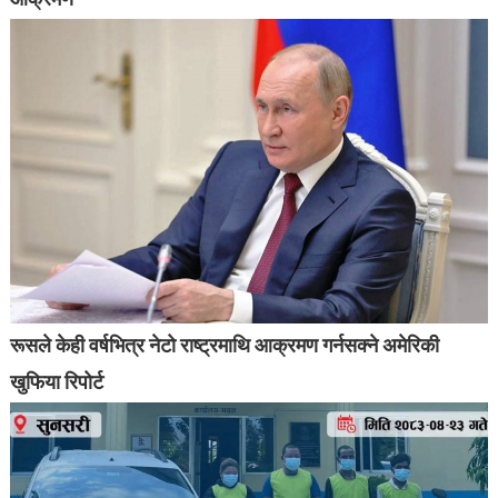
रूसले केही वर्षभित्र नेटो राष्ट्रमाथि आक्रमण गर्नसक्ने अमेरिकी
खुफिया रिपोर्ट