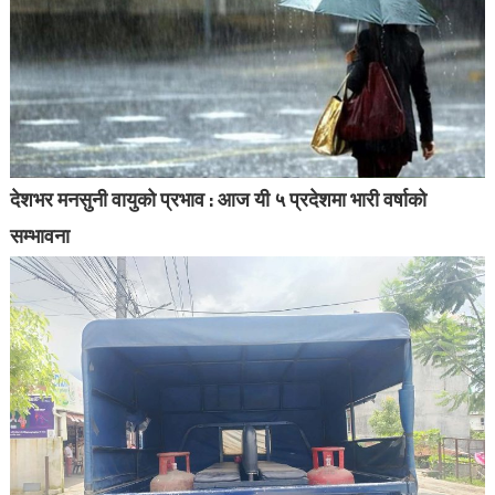
देशभर मनसुनी वायुको प्रभाव : आज यी ५ प्रदेशमा भारी वर्षाको
सम्भावना