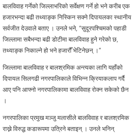
बालविवाह गर्नेको जिल्लाभरिको सर्वेक्षण गर्ने हो भने करीब एक
हजारभन्दा बढी तथ्याङ्क निस्किन सक्ने दिपायलका स्थानीय
सर्वजीत देउवाले बताए । उनले भने, “सुदूरपश्चिमको पहाडी
जिल्लामा सबैभन्दा बढी डोटीमा बालविवाह हुने गरेको छ,
तथ्याङ्क निकाल्ने हो भने हजारौँ भेटिनेछन् ।”
जिल्लामा बालविवाह र बालश्रमिक अन्त्यका लागि यहाँको
दिपायल सिलगढी नगरपालिकाले विभिन्न क्रियाकलाप गर्दै
आए पनि आफ्नो नगरपालिकामा बालविवाह रोक्न सकेको छैन
।
नगरपालिका प्रमुख मञ्जु मलासीले बालविवाह र बालश्रमिक
राख्ने विरुद्ध कडारूपमा उत्रिने बताइन् । उनले भनिन्