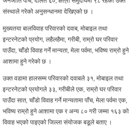
जनजाति पाँच, दलित ६०, क्षेत्री समुदायमा ९८ रहेको उक्त
संस्थाले गरेको अनुसन्धानमा देखिएको छ ।
मुख्यतया बालविवाह परिवारको दवाब, मोबाइल तथा
इन्टरनेटको प्रयोग, लहैलहैमा, गरीबी, राम्रो घर परिवार
पाउँदा, चाँडो विवाह गर्ने मान्यता, मेला पर्वमा, भविष्य राम्रो हुने
आशामा हुने गरेको छ ।
उक्त वडामा हालसम्म परिवारको दवाबले ३१, मोबाइल तथा
इन्टरनेटको प्रयोगले ३३, गरीबीले एक, राम्रो घर परिवार
पाउँदा सात, चाँडो विवाह गर्ने मान्यतामा पाँच, मेला पर्वमा एक,
भविष्य राम्रो हुने आशामा एक र अन्य ८० गरी जम्मा १६३ को
विवाह भएको पाइएको जिल्ला संयोजक बडूले बताए ।