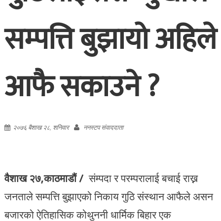
सम्पत्ति बुझायो अहिले
आफै सकाउने ?
२०७६ बैशाख २८, शनिवार
ननस्टप संवाददाता
वैशाख २७,काठमाडौं /
संम्पदा र परम्परालाई बचाई राख्न
जनताले सम्पत्ति बुझाएको निकाय गुठि संस्थान आफैले असन
बजारको ऐतिहासिक कोथुननी धार्मिक बिहार एक