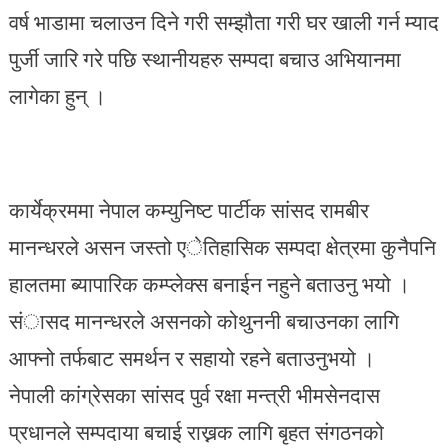
वर्ष भाडामा चलाउन दिने गरी सम्झौता गरी घर खाली गर्न म्याद
पुर्जी जारि गरे पछि स्थानीयहरु सम्पदा बचाउ अभियानमा
लागेका हुन् ।
कार्येक्रममा नेपाल कम्युनिष्ट पार्टीक सांसद रामबीर
मानन्धरले असन जस्तो एेतिहासिक सम्पदा क्षेत्रमा कुनैपनि
हालतमा ब्यापारिक कम्प्लेक्स बनाईन नहुने बताउनु भयो ।
संासद मानन्धरले असनको कोथुननी बचाउनका लागि
आफ्नो तर्फबाट समर्थन र सहायो रहने बताउनुभयो ।
नेपाली कांग्रेसका सांसद पुर्व रक्षा मन्त्री भीमसेनदास
प्रधानले सम्पदाया बचाई राख्नक लागि बृहत संगठनको