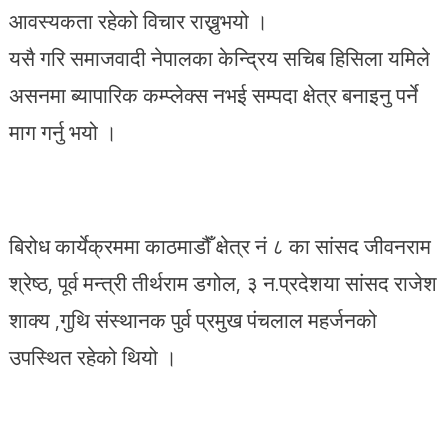
आवस्यकता रहेको विचार राख्नुभयो ।
यसै गरि समाजवादी नेपालका केन्द्रिय सचिब हिसिला यमिले
असनमा ब्यापारिक कम्प्लेक्स नभई सम्पदा क्षेत्र बनाइनु पर्ने
माग गर्नु भयो ।
बिरोध कार्येक्रममा काठमाडौँ क्षेत्र नं ८ का सांसद जीवनराम
श्रेष्ठ, पूर्व मन्त्री तीर्थराम डगोल, ३ न.प्रदेशया सांसद राजेश
शाक्य ,गुथि संस्थानक पुर्व प्रमुख पंचलाल महर्जनको
उपस्थित रहेको थियो ।