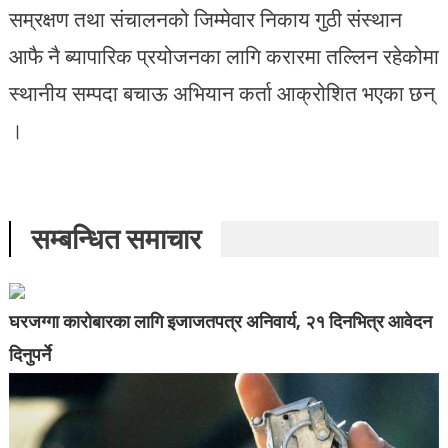
सम्रक्षण तथा संचालनको जिम्मेवार निकाय गुठी संस्थान
आफै नै ब्यापारिक प्रयोजनका लागि करारमा तल्लिन रहेकोमा
स्थानीय सम्पदा बचाऊ अभियान कर्ता आक्रोशित भएका छन्
।
सम्बन्धित समाचार
घरजग्गा कारोबारका लागि इजाजतपत्र अनिवार्य, २१ दिनभित्र आवेदन
दिनुपर्ने