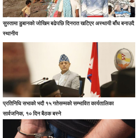
सुस्तामा डुबानको जोखिम बढेपछि दिनरात खटिएर अस्थायी बाँध बनाउदै
स्थानीय
प्रतिनिधि सभाको भदौ १५ गतेसम्मको सम्भावित कार्यतालिका
सार्वजनिक, १० दिन बैठक बस्ने