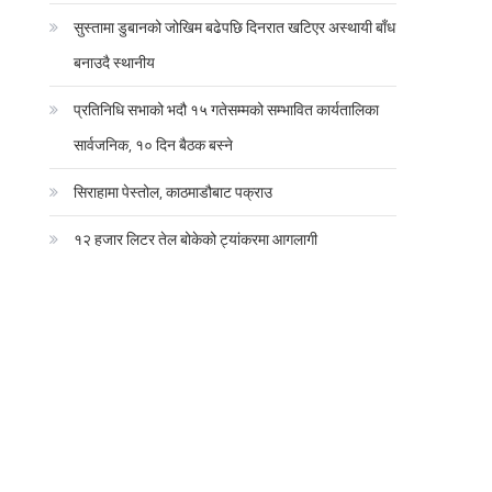
सुस्तामा डुबानको जोखिम बढेपछि दिनरात खटिएर अस्थायी बाँध
बनाउदै स्थानीय
प्रतिनिधि सभाको भदौ १५ गतेसम्मको सम्भावित कार्यतालिका
सार्वजनिक, १० दिन बैठक बस्ने
सिराहामा पेस्तोल, काठमाडौबाट पक्राउ
१२ हजार लिटर तेल बोकेको ट्यांकरमा आगलागी