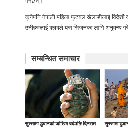
गर्नेछन्।
कुनैपनि नेपाली महिला फुटबल खेलाडीलाई विदेशी 
उनीहरुलाई क्लबले यस सिजनका लागि अनुबन्ध गर
सम्बन्धित समाचार
सुस्तामा डुबानको जोखिम बढेपछि दिनरात
सुस्तामा डु