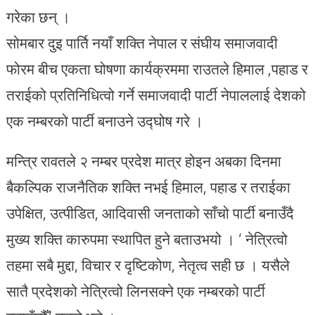
गरेका छन् ।
सोमबार दुइ पार्ति नयाँ शक्ति नेपाल र संघीय समाजवादी
फोरम बीच एकता घोषणा कार्यक्रममा राउतले हिमाल ,पहाड र
तराईको प्रतिनिधित्वो गर्ने समाजवादी पार्टी नेपाललाई देशको
एक नम्बरको पार्टी बनाउने उद्घोष गरे ।
मन्त्रि रावतले २ नम्बर प्रदेश मात्र होइन अबका दिनमा
बैकल्पिक राजनैतिक शक्ति नभई हिमाल, पहाड र तराईका
उपेक्षित, उत्पीडित, आदिवासी जनताको साँचो पार्टी बनाउँदै
मुख्य शक्ति कारुपमा स्थापित हुने बताउभयो । ‘ नेत्रित्वो
तहमा सबै मुद्दा, विचार र दृष्टिकोण, नेतृत्व सही छ । यसैले
सातै प्रदेशको नेत्रित्वो लिनसक्ने एक नम्बरको पार्टी