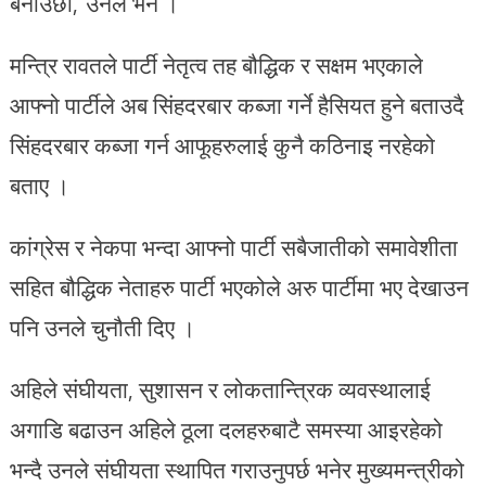
बनाउँछौँ,’ उनले भने ।
मन्त्रि रावतले पार्टी नेतृत्व तह बौद्धिक र सक्षम भएकाले
आफ्नो पार्टीले अब सिंहदरबार कब्जा गर्ने हैसियत हुने बताउदै
सिंहदरबार कब्जा गर्न आफूहरुलाई कुनै कठिनाइ नरहेको
बताए ।
कांग्रेस र नेकपा भन्दा आफ्नो पार्टी सबैजातीको समावेशीता
सहित बौद्धिक नेताहरु पार्टी भएकोले अरु पार्टीमा भए देखाउन
पनि उनले चुनौती दिए ।
अहिले संघीयता, सुशासन र लोकतान्त्रिक व्यवस्थालाई
अगाडि बढाउन अहिले ठूला दलहरुबाटै समस्या आइरहेको
भन्दै उनले संघीयता स्थापित गराउनुपर्छ भनेर मुख्यमन्त्रीको