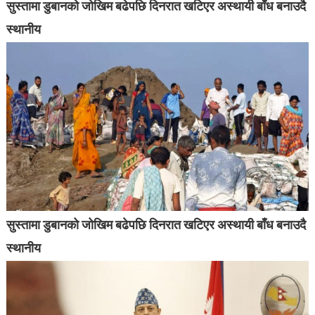
सुस्तामा डुबानको जोखिम बढेपछि दिनरात खटिएर अस्थायी बाँध बनाउदै
स्थानीय
सुस्तामा डुबानको जोखिम बढेपछि दिनरात खटिएर अस्थायी बाँध बनाउदै
स्थानीय