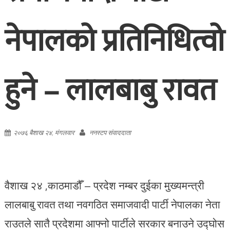
नेपालको प्रतिनिधित्वो
हुने – लालबाबु रावत
२०७६ बैशाख २४, मंगलवार
ननस्टप संवाददाता
वैशाख २४ ,काठमाडौँ – प्रदेश नम्बर दुईका मुख्यमन्त्री
लालबाबु रावत तथा नवगठित समाजवादी पार्टी नेपालका नेता
राउतले सातै प्रदेशमा आफ्नो पार्टीले सरकार बनाउने उद्घोस