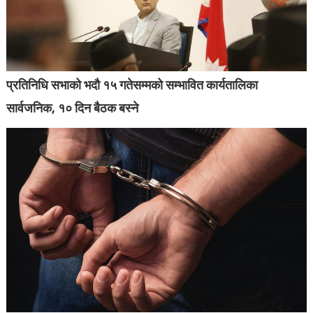
प्रतिनिधि सभाको भदौ १५ गतेसम्मको सम्भावित कार्यतालिका
सार्वजनिक, १० दिन बैठक बस्ने