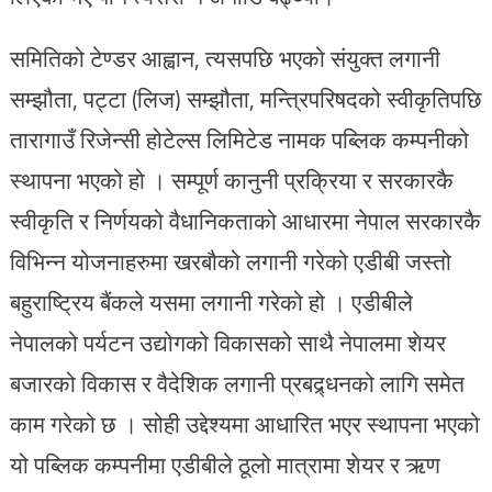
समितिको टेण्डर आह्वान, त्यसपछि भएको संयुक्त लगानी
सम्झौता, पट्टा (लिज) सम्झौता, मन्त्रिपरिषदको स्वीकृतिपछि
तारागाउँ रिजेन्सी होटेल्स लिमिटेड नामक पब्लिक कम्पनीको
स्थापना भएको हो । सम्पूर्ण कानुनी प्रक्रिया र सरकारकै
स्वीकृति र निर्णयको वैधानिकताको आधारमा नेपाल सरकारकै
विभिन्न योजनाहरुमा खरबौको लगानी गरेको एडीबी जस्तो
बहुराष्ट्रिय बैंकले यसमा लगानी गरेको हो । एडीबीले
नेपालको पर्यटन उद्योगको विकासको साथै नेपालमा शेयर
बजारको विकास र वैदेशिक लगानी प्रबद्र्धनको लागि समेत
काम गरेको छ । सोही उद्देश्यमा आधारित भएर स्थापना भएको
यो पब्लिक कम्पनीमा एडीबीले ठूलो मात्रामा शेयर र ऋण