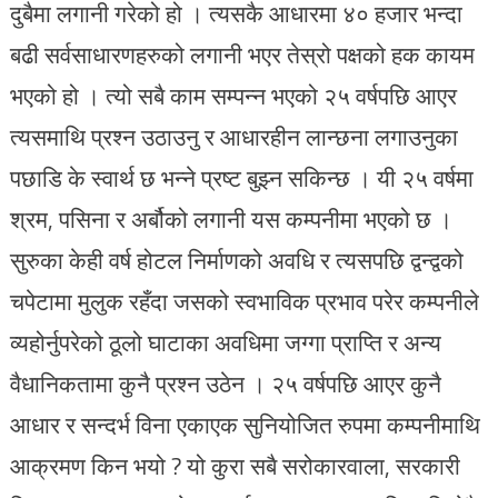
दुबैमा लगानी गरेको हो । त्यसकै आधारमा ४० हजार भन्दा
बढी सर्वसाधारणहरुको लगानी भएर तेस्रो पक्षको हक कायम
भएको हो । त्यो सबै काम सम्पन्न भएको २५ वर्षपछि आएर
त्यसमाथि प्रश्न उठाउनु र आधारहीन लान्छना लगाउनुका
पछाडि के स्वार्थ छ भन्ने प्रष्ट बुझ्न सकिन्छ । यी २५ वर्षमा
श्रम, पसिना र अर्बौको लगानी यस कम्पनीमा भएको छ ।
सुरुका केही वर्ष होटल निर्माणको अवधि र त्यसपछि द्वन्द्वको
चपेटामा मुलुक रहँदा जसको स्वभाविक प्रभाव परेर कम्पनीले
व्यहोर्नुपरेको ठूलो घाटाका अवधिमा जग्गा प्राप्ति र अन्य
वैधानिकतामा कुनै प्रश्न उठेन । २५ वर्षपछि आएर कुनै
आधार र सन्दर्भ विना एकाएक सुनियोजित रुपमा कम्पनीमाथि
आक्रमण किन भयो ? यो कुरा सबै सरोकारवाला, सरकारी