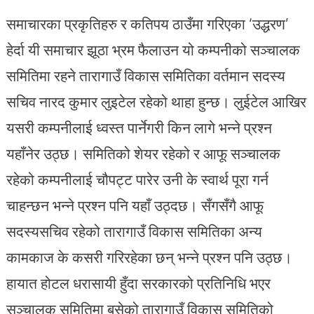
समाचारका प्रकृतिहरु र कतिपय ठाउँमा गरिएका ‘उद्धरण’
हेर्दा यी समाचार झूठा भ्रम फैलाउन यो कम्पनीको सञ्चालक
समितिमा रहने तारागाउँ विकास समितिका वर्तमान सदस्य
सचिव नारद कुमार लुइटेल रहेको थाहा हुन्छ। लुईटेल आखिर
यसरी कम्पनीलाई ध्वस्त पार्नेगरी किन लागे भन्ने प्रश्न
यहाँनेर उठ्छ। समितिको शेयर रहेको र आफू सञ्चालक
रहेको कम्पनीलाई चौपट्ट पारेर उनी के स्वार्थ पूरा गर्न
चाहन्छन भन्ने प्रश्न पनि यहाँ उठ्दछ। सँगसँगै आफू
सदस्यसचिव रहेको तारागाउँ विकास समितिका अन्य
कामकाज के कसरी गरिरहेका छन् भन्ने प्रश्न पनि उठ्छ।
हायात होटल धरासायी हुँदा सरकारको प्रतिनिधि भएर
सञ्चालक समितिमा बसेको तारागाउँ विकास समितिको