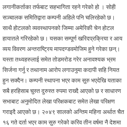
लगानीकर्ताका तर्फबाट सहभागिता रहने गरेको हो । सोही
सञ्चालक समितिद्वारा कम्पनी अहिले पनि चलिरहेको छ।
साथै होटलको व्यवस्थापनको जिम्मा अमेरिकी चेन होटल
हायातले गरिरहेको छ। यसका सम्पूर्ण खरिदप्रक्रिया र आय
व्यय विवरण अन्तराष्ट्रिय मापदण्डवमोजिम हुने गरेका छन्।
यस्ता तथ्यहरुलाई समेत तोडमरोड गरेर अनावश्यक भ्रम
सिर्जना गर्नु र तथानाम आरोप लगाउनुमा कदापी सहि नियत
हुन सक्दैन। कम्पनी स्थापना भएर काम सुरु भएदेखि यताका
सबै हरहिसाब चुस्त दुरुस्त रुपमा राख्दै आएको छ र साधारण
सभाबाट अनुमोदित लेखा परिक्षकबाट समेत लेखा परिक्षण
गराइदै आएको छ। २०४९ सालको अन्तिम महिना अर्थात चैत
१६ गते दर्ता भएर काम सुरु गरेको करिव तीन वर्षमा नै देशमा