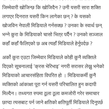
जिम्मेवारी खोजिन्छ कि खोजिदैन ? उनी यसरी सारा शक्ति
लगाएर दिनरात यसरी किन लागेका छन् ? के यसको
खोजविन नेपाली मिडियाले गर्नसक्छ ? उनका के स्वार्थ छन्
भन्ने कुरा के मिडियाको चासो भित्र पर्दैन ? उनको सञ्जाल
कहाँ कहाँ फैलिएको छ अब त्यहाँ मिडियाले हेर्नुपर्दछ ?
अर्को कुरा एउटा जिम्मेवार मिडियाले कोही कुनै व्यक्तिले
दिएको सूचनालाई ‘क्रस भेरिभाइ’ नगरी सरासर लेख्नु भनेको
मिडियाको आचारसंहिता विपरित हो । मिडियाकर्मी कुनै
व्यक्तिको आंकाक्षा पूरा गर्न यसरी परिचालित हुन कदापी
मिल्दैन। तथ्यगत रुपमा ठूला ठूला कमजोरी गरेर समाचार
छाप्दा त्यसबाट पर्न जाने क्षतिको क्षतिपूर्ती मिडियाले दिनुपर्छ