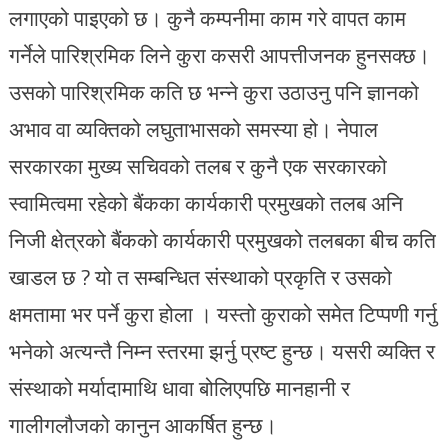
लगाएको पाइएको छ। कुनै कम्पनीमा काम गरे वापत काम
गर्नेले पारिश्रमिक लिने कुरा कसरी आपत्तीजनक हुनसक्छ।
उसको पारिश्रमिक कति छ भन्ने कुरा उठाउनु पनि ज्ञानको
अभाव वा व्यक्तिको लघुताभासको समस्या हो। नेपाल
सरकारका मुख्य सचिवको तलब र कुनै एक सरकारको
स्वामित्वमा रहेको बैंकका कार्यकारी प्रमुखको तलब अनि
निजी क्षेत्रको बैंकको कार्यकारी प्रमुखको तलबका बीच कति
खाडल छ ? यो त सम्बन्धित संस्थाको प्रकृति र उसको
क्षमतामा भर पर्ने कुरा होला । यस्तो कुराको समेत टिप्पणी गर्नु
भनेको अत्यन्तै निम्न स्तरमा झर्नु प्रष्ट हुन्छ। यसरी व्यक्ति र
संस्थाको मर्यादामाथि धावा बोलिएपछि मानहानी र
गालीगलौजको कानुन आकर्षित हुन्छ।