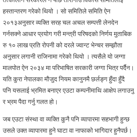
हस्तान्तरण गरेको थियो । सो समितिले समिति ऐन
२०१३अनुसार व्यक्ति सरह चल अचल सम्पत्ती लेनदेन
गर्नसक्ने आधार प्रयोग गरी मन्त्री परिषदको निर्णय मुताबिक
रु १० लाख प्रति रोपनी को दरले ज्वान्ट भेन्चर सम्झौता
अनुसार लगानी राजिनामा गरेको थियो । त्यसैले यो जग्गा
मालपोत ऐन २०३४ मा परिभाषित सरकारी जग्गा भित्र पर्दैन।
यति कुरा नेपालका मौजुद नियम कानुनमै छर्लङ्ग हुँदा हुँदै
पनि यसलाई भ्रमित बनाएर एउटा कम्पनीमाथि आक्षेप लगाउनु
र भ्रम पैदा गर्नु गलत हो।
जब एउटा संस्था वा व्यक्ति कुनै पनि व्यापारमा सहभागी हुन्छ
उसले उक्त व्यापारमा हुने घाटा वा नाफाको भागिदार हुनैपर्छ।