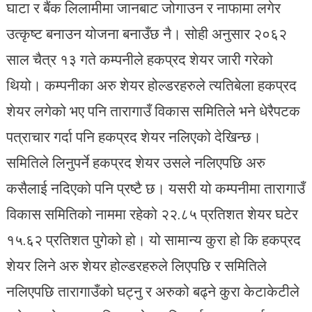
घाटा र बैंक लिलामीमा जानबाट जोगाउन र नाफामा लगेर
उत्कृष्ट बनाउन योजना बनाउँछ नै। सोही अनुसार २०६२
साल चैत्र १३ गते कम्पनीले हकप्रद शेयर जारी गरेको
थियो। कम्पनीका अरु शेयर होल्डरहरुले त्यतिबेला हकप्रद
शेयर लगेको भए पनि तारागाउँ विकास समितिले भने धेरैपटक
पत्राचार गर्दा पनि हकप्रद शेयर नलिएको देखिन्छ।
समितिले लिनुपर्ने हकप्रद शेयर उसले नलिएपछि अरु
कसैलाई नदिएको पनि प्रष्टै छ। यसरी यो कम्पनीमा तारागाउँ
विकास समितिको नाममा रहेको २२.८५ प्रतिशत शेयर घटेर
१५.६२ प्रतिशत पुगेको हो। यो सामान्य कुरा हो कि हकप्रद
शेयर लिने अरु शेयर होल्डरहरुले लिएपछि र समितिले
नलिएपछि तारागाउँको घट्नु र अरुको बढ्ने कुरा केटाकेटीले