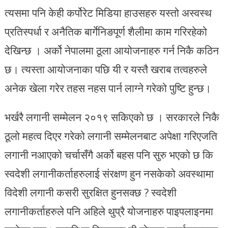
त्यसमा पनि केही कर्पोरेट मिडिया हाउसहरु यस्तो अस्वस्थ
प्रतिस्पर्धा र अनैतिक बार्गेनिङपूर्ण शैलीमा काम गरिरहेको
देखिन्छ । अर्को नेपालमा ठूला आयोजनाहरु गर्न निकै कठिन
छ। त्यस्ता आयोजनाका पछि यी र यस्तै खराब तत्वहरुले
अनेक खेला गरेर तहस नहस पार्न लाग्ने गरेको पुष्टि हुन्छ।
भर्खरै लगानी सम्मेलन २०१९ सकिएको छ । सरकारले निकै
ठूलो महत्व दिएर गरेको लगानी सम्मेलनबाट अपेक्षा गरिएजति
लगानी नआएको चर्चासँगै अर्को बहस पनि सुरु भएको छ कि
स्वदेशी लगानीकर्ताहरुलाई संरक्षण हुन नसकेको अवस्थामा
विदेशी लगानी कसरी सुरक्षित हुनसक्छ ? स्वदेशी
लगानीकर्ताहरुले पनि अहिले थुप्रै योजनाहरु पाइपलाइनमा