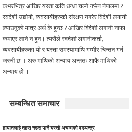
कभरभित्र आखिर यस्ता कति धन्धा चल्ने गर्छन नेपालमा ?
स्वदेशी उद्योगी, व्यवसायीहरुको संरक्षण नगरेर विदेशी लगानी
ल्याउनुको मात्र अर्थ के हुन्छ ? आखिर विदेशी लगानी नाफा
कमाएर लाने न हुन। त्यसैले स्वदेशी लगानीकर्ता,
व्यवसायीहरुका यी र यस्ता समस्यामाथि गम्भीर चिन्तन गर्न
जरुरी छ । अरु माथिको अन्याय अन्ततः आफै माथिको
अन्याय हो ।
सम्बन्धित समाचार
हायातलाई तहस नहस पार्ने यस्तो अचम्मको षडयन्त्र