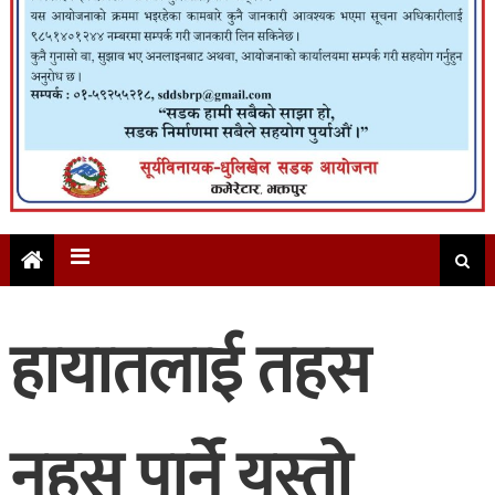
हायातलाई तहस
नहस पार्ने यस्तो