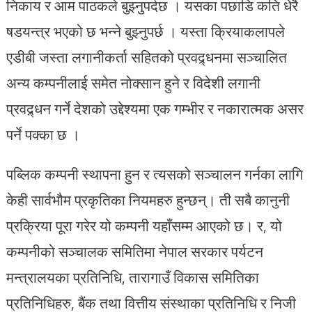
निकाय र आम पाठकले बुझ्नुपर्दछ । यसका पछाडि कति धेरै
षडयन्त्र भएको छ भन्ने बुझ्नुपर्छ । यस्ता क्रियाकलापले
एडीबी जस्ता लगानीकर्ता सहितको प्रवद्र्धनमा सञ्चालित
अन्य कम्पनीलाई समेत नोक्सान हुने र विदेशी लगानी
प्रवद्र्धन गर्ने देशको उद्देश्यमा एक गम्भीर र नकारात्मक असर
पर्ने पक्का छ ।
पब्लिक कम्पनी स्थापना हुन र त्यसको सञ्चालन गर्नका लागि
केही सार्वभौम प्रकृतिका नियमहरु हुन्छन्। ती सबै कानुनी
प्रक्रिया पूरा गरेर यो कम्पनी यहाँसम्म आएको छ। र, यो
कम्पनीको सञ्चालक समितिमा नेपाल सरकार पर्यटन
मन्त्रालयका प्रतिनिधि, तारागाउँ विकास समितिका
प्रतिनिधिहरु, बैंक तथा वित्तीय संस्थाका प्रतिनिधि र निजी