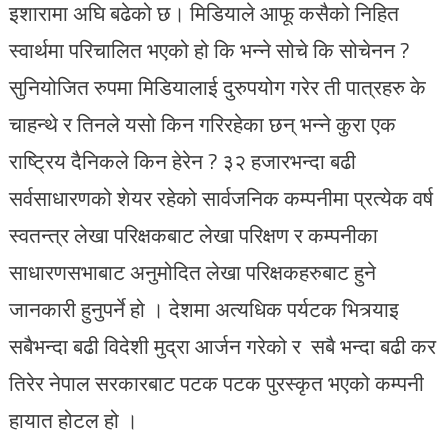
इशारामा अघि बढेको छ। मिडियाले आफू कसैको निहित
स्वार्थमा परिचालित भएको हो कि भन्ने सोचे कि सोचेनन ?
सुनियोजित रुपमा मिडियालाई दुरुपयोग गरेर ती पात्रहरु के
चाहन्थे र तिनले यसो किन गरिरहेका छन् भन्ने कुरा एक
राष्ट्रिय दैनिकले किन हेरेन ? ३२ हजारभन्दा बढी
सर्वसाधारणको शेयर रहेको सार्वजनिक कम्पनीमा प्रत्येक वर्ष
स्वतन्त्र लेखा परिक्षकबाट लेखा परिक्षण र कम्पनीका
साधारणसभाबाट अनुमोदित लेखा परिक्षकहरुबाट हुने
जानकारी हुनुपर्ने हो । देशमा अत्यधिक पर्यटक भित्र्याइ
सबैभन्दा बढी विदेशी मुद्रा आर्जन गरेको र सबै भन्दा बढी कर
तिरेर नेपाल सरकारबाट पटक पटक पुरस्कृत भएको कम्पनी
हायात होटल हो ।