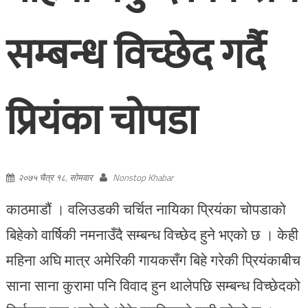
सम्बन्ध विच्छेद गर्दै
प्रियंका चोपडा
२०७५ चैत्र १८, सोमवार
Nonstop Khabar
काठमाडौं । वलिउडकी चर्चित नायिका प्रियंका चोपडाको
बिहेको वार्षिकी नमनाउँदै सम्बन्ध विच्छेद हुने भएको छ । केही
महिना अघि मात्र अमेरिकी गायकसँग बिहे गरेकी प्रियंकाबीच
साना साना कुरामा पनि विवाद हुन थालेपछि सम्बन्ध विच्छेदको