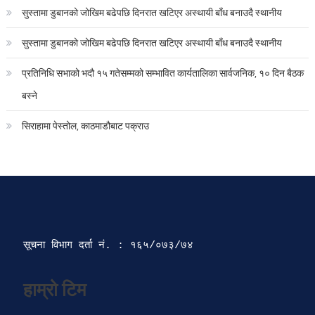
सुस्तामा डुबानको जोखिम बढेपछि दिनरात खटिएर अस्थायी बाँध बनाउदै स्थानीय
सुस्तामा डुबानको जोखिम बढेपछि दिनरात खटिएर अस्थायी बाँध बनाउदै स्थानीय
प्रतिनिधि सभाको भदौ १५ गतेसम्मको सम्भावित कार्यतालिका सार्वजनिक, १० दिन बैठक
बस्ने
सिराहामा पेस्तोल, काठमाडौबाट पक्राउ
सूचना विभाग दर्ता‍ नं. : १६५/०७३/७४ 