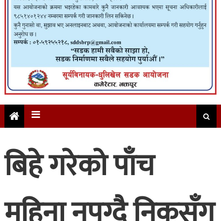
बिहे गरेको पाँच
महिना नपुग्दै निकसँग