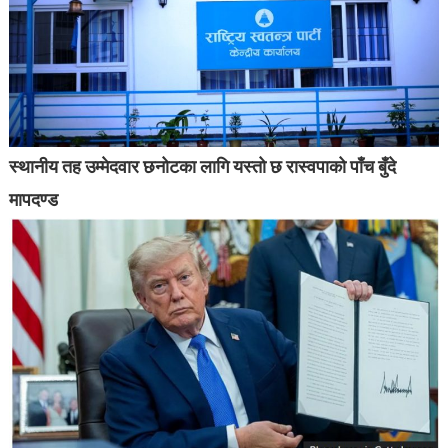
स्थानीय तह उम्मेदवार छनोटका लागि यस्तो छ रास्वपाको पाँच बुँदे
मापदण्ड