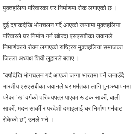
मुक्तहलिया परिवारका घर निर्माणमा रोक लगाएको छ ।
दुई दशकदेखि भोगचलन गर्दै आएको जग्गामा मुक्तहलिया
परिवारले घर निर्माण गर्न खोज्दा एसएसबीका जवानले
निमार्णकार्य रोक्न लगाएको राष्ट्रिय मुक्तहलिया समाजका
जिल्ला अध्यक्ष शिवी लुहारले बताए ।
“वर्षौदेखि भोगचलन गर्दै आएको जग्गा भारतमा पर्ने जनाउँदै
भारतीय एसएसबीका जवानले घर मर्मतका लागि पुनःस्थापनमा
परेका ‘ख’ वर्गको परिचयपत्र पाएका खडक सार्की, बाली
सार्की, मदन सार्की र परदेशी दमाइलाई घर निर्माण गर्नबाट
रोकेको छ”, उनले भने ।