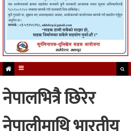
नेपालभित्रै छिरेर
नेपालीमाथि भारतीय