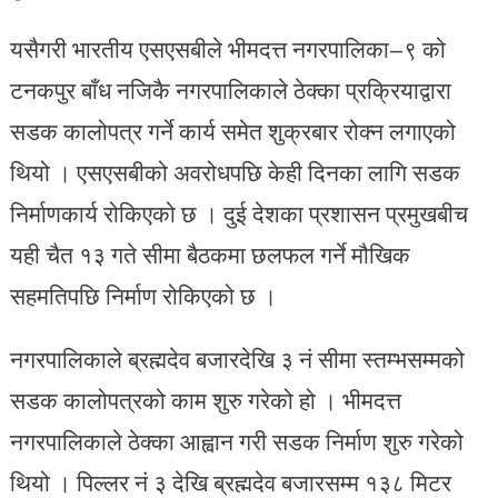
यसैगरी भारतीय एसएसबीले भीमदत्त नगरपालिका–९ को
टनकपुर बाँध नजिकै नगरपालिकाले ठेक्का प्रक्रियाद्वारा
सडक कालोपत्र गर्ने कार्य समेत शुक्रबार रोक्न लगाएको
थियो । एसएसबीको अवरोधपछि केही दिनका लागि सडक
निर्माणकार्य रोकिएको छ । दुई देशका प्रशासन प्रमुखबीच
यही चैत १३ गते सीमा बैठकमा छलफल गर्ने मौखिक
सहमतिपछि निर्माण रोकिएको छ ।
नगरपालिकाले ब्रह्मदेव बजारदेखि ३ नं सीमा स्तम्भसम्मको
सडक कालोपत्रको काम शुरु गरेको हो । भीमदत्त
नगरपालिकाले ठेक्का आह्वान गरी सडक निर्माण शुरु गरेको
थियो । पिल्लर नं ३ देखि ब्रह्मदेव बजारसम्म १३८ मिटर