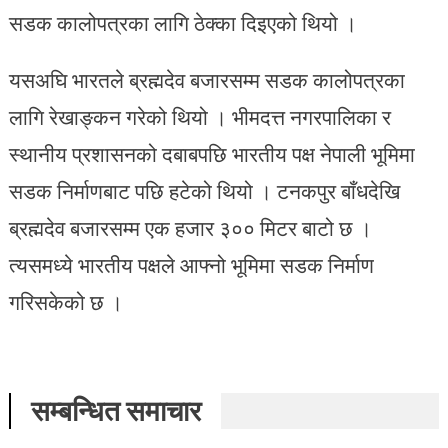
सडक कालोपत्रका लागि ठेक्का दिइएको थियो ।
यसअघि भारतले ब्रह्मदेव बजारसम्म सडक कालोपत्रका
लागि रेखाङ्कन गरेको थियो । भीमदत्त नगरपालिका र
स्थानीय प्रशासनको दबाबपछि भारतीय पक्ष नेपाली भूमिमा
सडक निर्माणबाट पछि हटेको थियो । टनकपुर बाँधदेखि
ब्रह्मदेव बजारसम्म एक हजार ३०० मिटर बाटो छ ।
त्यसमध्ये भारतीय पक्षले आफ्नो भूमिमा सडक निर्माण
गरिसकेको छ ।
सम्बन्धित समाचार