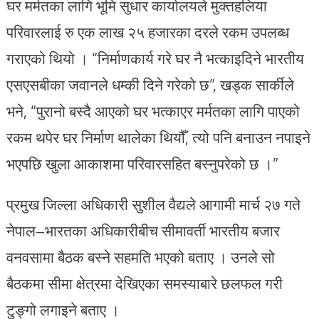
घर मर्मतका लागि भूमि सुधार कार्यालयले मुक्तहलिया
परिवारलाई रु एक लाख २५ हजारका दरले रकम उपलब्ध
गराएको थियो । “निर्माणकार्य गरे घर नै भत्काइदिने भारतीय
एसएसबीका जवानले धम्की दिने गरेको छ”, खड्क सार्कीले
भने, “पुरानो बस्दै आएको घर भत्काएर मर्मतका लागि पाएको
रकम थपेर घर निर्माण थालेका थियौँ, त्यो पनि बनाउन नपाइने
भएपछि खुला आकाशमा परिवारसहित बस्नुपरेको छ ।”
प्रमुख जिल्ला अधिकारी सुशील वैद्यले आगामी मार्च २७ गते
नेपाल–भारतका अधिकारीबीच सीमावर्ती भारतीय बजार
वनवसामा बैठक बस्ने सहमति भएको बताए । उनले सो
बैठकमा सीमा क्षेत्रमा देखिएका समस्याबारे छलफल गरी
टुङ्गो लगाइने बताए ।