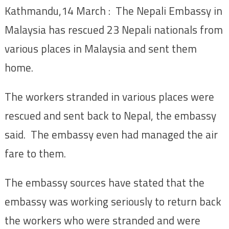
Kathmandu,14 March : The Nepali Embassy in
Malaysia has rescued 23 Nepali nationals from
various places in Malaysia and sent them
home.
The workers stranded in various places were
rescued and sent back to Nepal, the embassy
said. The embassy even had managed the air
fare to them.
The embassy sources have stated that the
embassy was working seriously to return back
the workers who were stranded and were