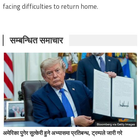
facing difficulties to return home.
सम्बन्धित समाचार
अमेरिका पुगेर सुत्केरी हुने अभ्यासमा प्रतिबन्ध, ट्रम्पले जारी गरे