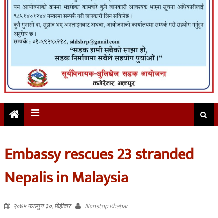
Embassy rescues 23 stranded
Nepalis in Malaysia
२०७५ फाल्गुन ३०, बिहीवार
Nonstop Khabar