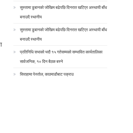
सुस्तामा डुबानको जोखिम बढेपछि दिनरात खटिएर अस्थायी बाँध
बनाउदै स्थानीय
सुस्तामा डुबानको जोखिम बढेपछि दिनरात खटिएर अस्थायी बाँध
बनाउदै स्थानीय
ा
प्रतिनिधि सभाको भदौ १५ गतेसम्मको सम्भावित कार्यतालिका
सार्वजनिक, १० दिन बैठक बस्ने
सिराहामा पेस्तोल, काठमाडौबाट पक्राउ