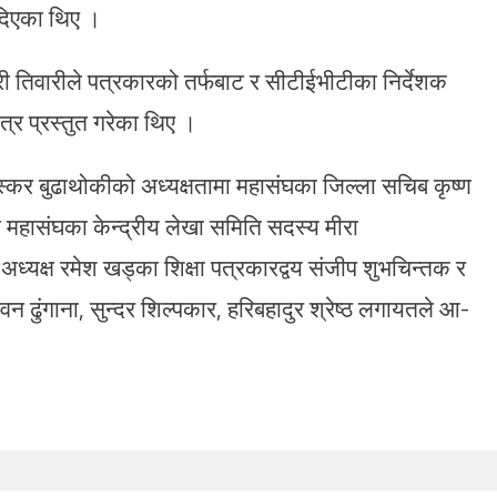
 दिएका थिए ।
्री तिवारीले पत्रकारको तर्फबाट र सीटीईभीटीका निर्देशक
त्र प्रस्तुत गरेका थिए ।
ुस्कर बुढाथोकीको अध्यक्षतामा महासंघका जिल्ला सचिब कृष्ण
मा महासंघका केन्द्रीय लेखा समिति सदस्य मीरा
ध्यक्ष रमेश खड्का शिक्षा पत्रकारद्वय संजीप शुभचिन्तक र
वन ढुंगाना, सुन्दर शिल्पकार, हरिबहादुर श्रेष्ठ लगायतले आ-