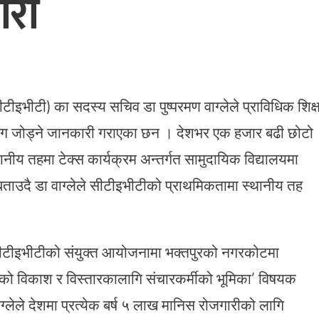
ारी
टीइभीटी) का सदस्य सचिव डा पुष्परमण वाग्लेले प्राविधिक शिक्ष
ग जोड्ने जानकारी गराएका छन । देशभर एक हजार बढी छोटो
ीय तहमा टेक्स कार्यक्रम अन्तर्गत सामुदायिक विद्यालयमा
 बताउदै डा वाग्लेले सीटीइभीटीको प्राथमिकतामा स्थानीय तह
सीटीइभीटीको संयुक्त आयोजनामा भक्तपुरको नगरकोटमा
मको विकाश र विस्तारकालागि संचारकर्मीको भूमिका’ विषयक
ग्लेले देशमा प्रत्येक बर्ष ५ लाख मानिस रोजगारीको लागि