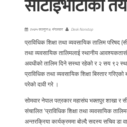
सीटीइभीटीको तैय
२०७५ फाल्गुन ७, मंगलवार
Desk Nonstop
प्राविधिक शिक्षा तथा व्यवसायिक तालिम परिषद (सी
तथा व्यवसायिक तालिमलाई स्थानीय आवश्यकतासं
अवधीको तालिम दिने सस्था रहेको र २ सय ९२ स्थान
प्राविधिक तथा व्यवसायिक शिक्षा बिस्तार गरिएको
परेको दावी गरे ।
सोमवार नेपाल पत्रकार महासंघ भक्तपुर शाखा र 
संचालित ‘प्राविधिक शिक्षा तथा व्यवसायिक तालि
अन्तरक्रिया कार्यक्रममा बोल्दै सदस्य सचिव डा वा