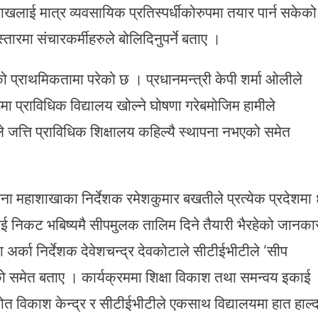
खलाई मात्र व्यवसायिक प्रतिस्पर्धीकोरुपमा तयार पार्न सकेको
्तारमा संचारकर्मीहरुले बोलिदिनुपर्ने बताए ।
यको प्राथमिकतामा परेको छ । प्रधानमन्त्री केपी शर्मा ओलीले
हमा प्राविधिक विद्यालय खोल्ने घोषणा गरेबमोजिम हामीले
 जत्ति प्राविधिक शिक्षालय कहिल्यै स्थापना नभएको समेत
ा महाशाखाका निर्देशक रमेशकुमार बखतीले प्रत्येक प्रदेशमा 
ाई निकट भबिष्यमै सीपमुलक तालिम दिने तैयारी भैरहेको जानका
अर्का निर्देशक देवेशचन्द्र देवकोटाले सीटीईभीटीले ‘सीप
ो समेत बताए । कार्यक्रममा शिक्षा विकाश तथा समन्वय इकाई
्रोत विकाश केन्द्र र सीटीईभीटीले एकसाथ विद्यालयमा हात हाल्द