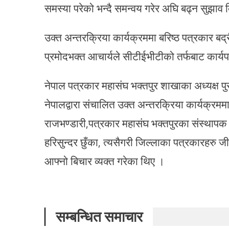
समस्या परेको भन्दै समन्वय गरेर अघि बढ्न सुझाव
उक्त अन्तरक्रिया कार्यक्रममा बरिष्ठ पत्रकार बद
प्रमोदभक्त आचार्यले सीटीईभीटीको तर्फबाट कार्यप
नेपाल पत्रकार महासंघ भक्तपुर शाखाका अध्यक्ष प
नेपालद्वारा संचालित उक्त अन्तरक्रिया कार्यक्रम
राजभण्डारी,पत्रकार महासंघ भक्तपुरका संस्थापक अ
हरिसुन्दर छुँका, त्यसैगरी जिल्लाका पत्रकारहरु जी
आफ्नो बिचार व्यक्त गरेका थिए ।
सम्बन्धित समाचार