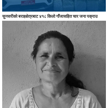
सुनसरीको बराहक्षेत्रबाट ४१८ किलो गाँजासहित चार जना पक्राउ