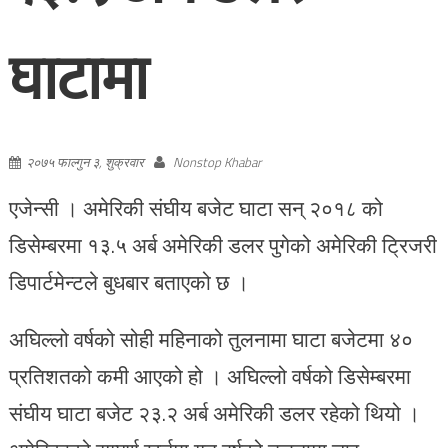
घाटामा
२०७५ फाल्गुन ३, शुक्रवार
Nonstop Khabar
एजेन्सी । अमेरिकी संघीय बजेट घाटा सन् २०१८ को
डिसेम्बरमा १३.५ अर्ब अमेरिकी डलर पुगेको अमेरिकी ट्रिजरी
डिपार्टमेन्टले बुधबार बताएको छ ।
अघिल्लो वर्षको सोही महिनाको तुलनामा घाटा बजेटमा ४०
प्रतिशतको कमी आएको हो । अघिल्लो वर्षको डिसेम्बरमा
संघीय घाटा बजेट २३.२ अर्ब अमेरिकी डलर रहेको थियो ।