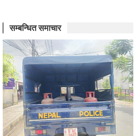
सम्बन्धित समाचार