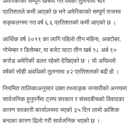
अमेरिकाको सम्पूर्ण खर्चमा गत वर्षको तुलनामा चार
प्रतिशतले कमी आएको छ भने अमेरिकाको सम्पूर्ण राजस्व
सङ्कलनमा गत वर्ष ६.६ प्रतिशतको कमी आएको छ ।
आर्थिक वर्ष २०१९ का लागि पहिलो तीन महिना, अक्टोबर,
नोभेम्बर र डिसेम्बर, मा बजेट घाटा तीन खर्ब १८ अर्ब ९०
करोड अमेरिकी डलर रहेको देखिएको छ । यो अघिल्लो
वर्षको सोही अवधिको तुलनामा ४२ प्रतिशतको बढी हो ।
नियमित तालिकाअनुसार उक्त तथ्याङ्क जनवरीको अन्त्यमा
सार्वजनिक हुनुपर्नेमा ट्रम्प सरकार र संसदबीचको विवादका
कारण सरकारी कार्यालयमा भएको ३५ दिन लामो आंशिक
बन्दका कारण ढिलो गरी सार्वजनिक भएको छ ।