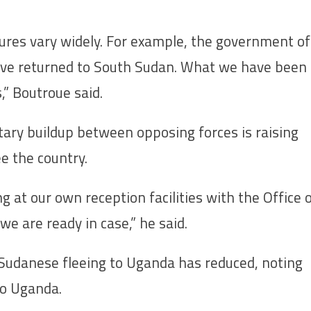
ures vary widely. For example, the government of
ave returned to South Sudan. What we have been
,” Boutroue said.
tary buildup between opposing forces is raising
e the country.
 at our own reception facilities with the Office 
e are ready in case,” he said.
Sudanese fleeing to Uganda has reduced, noting
to Uganda.