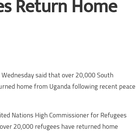
es Return Home
Wednesday said that over 20,000 South
turned home from Uganda following recent peace
nited Nations High Commissioner for Refugees
t over 20,000 refugees have returned home