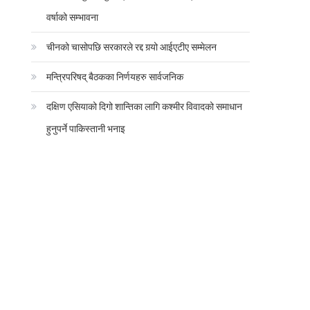
वर्षाको सम्भावना
चीनको चासोपछि सरकारले रद्द गर्‍यो आईएटीए सम्मेलन
मन्त्रिपरिषद् बैठकका निर्णयहरु सार्वजनिक
दक्षिण एसियाको दिगो शान्तिका लागि कश्मीर विवादको समाधान
हुनुपर्ने पाकिस्तानी भनाइ