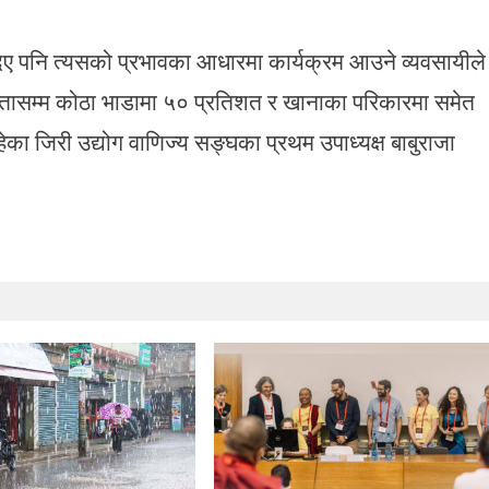
िए पनि त्यसको प्रभावका आधारमा कार्यक्रम आउने व्यवसायीले
तासम्म कोठा भाडामा ५० प्रतिशत र खानाका परिकारमा समेत
हेका जिरी उद्योग वाणिज्य सङ्घका प्रथम उपाध्यक्ष बाबुराजा