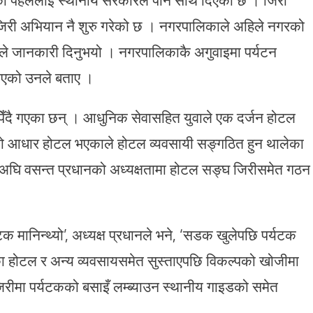
 जिरी अभियान नै शुरु गरेको छ । नगरपालिकाले अहिले नगरको
ले जानकारी दिनुभयो । नगरपालिकाकै अगुवाइमा पर्यटन
बढाएको उनले बताए ।
िँदै गएका छन् । आधुनिक सेवासहित युवाले एक दर्जन होटल
लो आधार होटल भएकाले होटल व्यवसायी सङ्गठित हुन थालेका
नअघि वसन्त प्रधानको अध्यक्षतामा होटल सङ्घ जिरीसमेत गठन
टक मानिन्थ्यो’, अध्यक्ष प्रधानले भने, ‘सडक खुलेपछि पर्यटक
रीका होटल र अन्य व्यवसायसमेत सुस्ताएपछि विकल्पको खोजीमा
जिरीमा पर्यटकको बसाइँ लम्ब्याउन स्थानीय गाइडको समेत