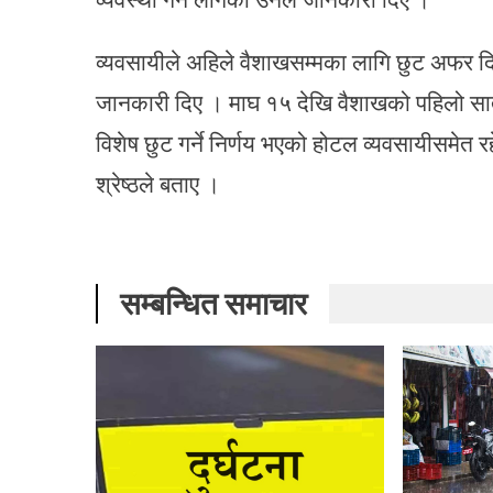
व्यवसायीले अहिले वैशाखसम्मका लागि छुट अफर द
जानकारी दिए । माघ १५ देखि वैशाखको पहिलो सा
विशेष छुट गर्ने निर्णय भएको होटल व्यवसायीसमेत र
श्रेष्ठले बताए ।
सम्बन्धित समाचार