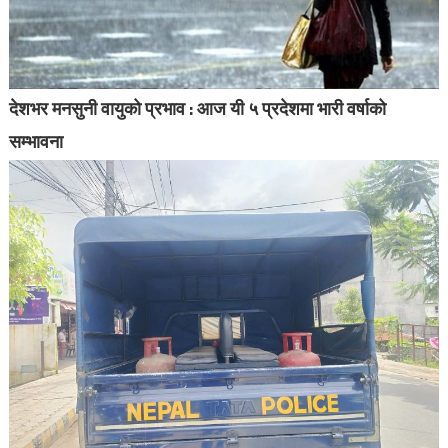
देशभर मनसुनी वायुको प्रभाव : आज यी ५ प्रदेशमा भारी वर्षाको
सम्भावना