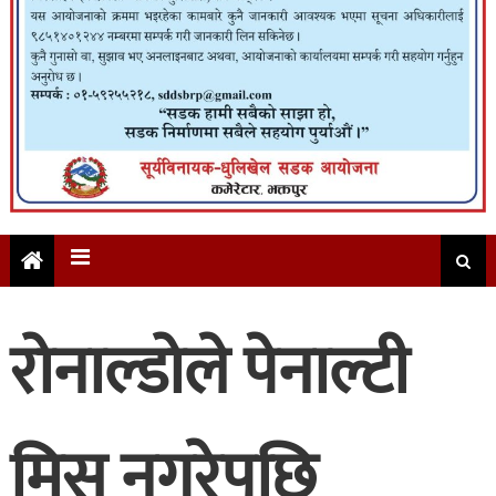
रोनाल्डोले पेनाल्टी
मिस नगरेपछि