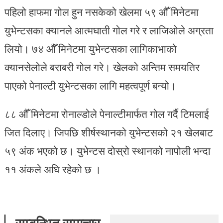
पहिलो हाफमा गोल हुन नसकेको खेलमा ५९ औँ मिनेटमा
युभेन्टसका क्यानले आत्मघाती गोल गरे र लाजिओले अग्रता
लियो। ७४ औँ मिनेटमा युभेन्टसका लागिकाभाको
क्यानसेलोले बराबरी गोल गरे। खेलको अन्तिम समयतिर
पाएको पेनाल्टी युभेन्टसका लागि महत्वपूर्ण बन्यो।
८८ औँ मिनेटमा रोनाल्डोले पेनाल्टीमार्फत गोल गर्दै टिमलाई
जित दिलाए। जिपछि शीर्षस्थानको युभेन्टसको २१ खेलबाट
५९ अंक भएको छ। युभेन्टस दोस्रो स्थानको नापोली भन्दा
११ अंकले अघि रहेको छ ।