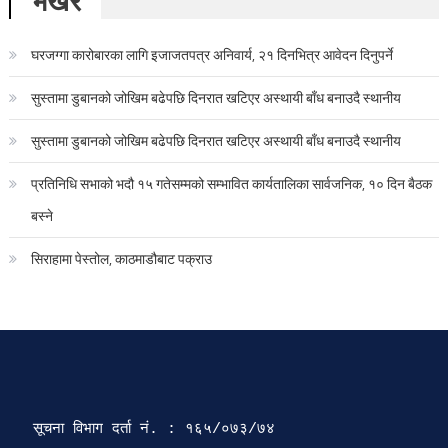
भर्खरै
घरजग्गा कारोबारका लागि इजाजतपत्र अनिवार्य, २१ दिनभित्र आवेदन दिनुपर्ने
सुस्तामा डुबानको जोखिम बढेपछि दिनरात खटिएर अस्थायी बाँध बनाउदै स्थानीय
सुस्तामा डुबानको जोखिम बढेपछि दिनरात खटिएर अस्थायी बाँध बनाउदै स्थानीय
प्रतिनिधि सभाको भदौ १५ गतेसम्मको सम्भावित कार्यतालिका सार्वजनिक, १० दिन बैठक
बस्ने
सिराहामा पेस्तोल, काठमाडौबाट पक्राउ
सूचना विभाग दर्ता‍ नं. : १६५/०७३/७४ 