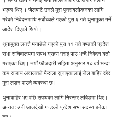
भएका थिए । जेलबाटै उनले मुद्दा पुनरावलोकनका लागि
गरेकाे निवेदनमाथि सर्बोच्चले गएको पुस ६ गते थुनामुक्त गर्ने
आदेश दिएको थियो।
थुनामुक्त लगत्तै मनाङेले गएको पुस ११ गते गण्डकी प्रदेश
सभा सचिवालयमा सपथ ग्रहण गराई पाउ भन्दै निवेदन दर्ता
गराएका थिए। नयाँ फौजदारी सहिता अनुसार १० बर्ष भन्दा
कम सजाय अदालतले फैसला सुनाएकालाई जेल बाहिर रहेर
मुद्दा लड्न पाउने व्यवस्था छ।
थुनाबाहिर भए पछि सपथका लागि निरन्तर लबिङमा थिए।
अन्ततः उनी आजदेखी गण्डकी प्रदेश सभा सदस्य बनेका
हुन।