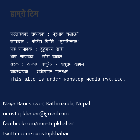
सल्लाहकार सम्पादक : प्रभात चलाउने

सम्पादक : संजीप घिमिरे 'शुभचिन्तक' 

सह सम्पादक : बुद्धशरण शाही

भाषा सम्पादक : रमेश दाहाल 

डेस्क : आकाश गजुरेल र बाबुराम दाहाल

ब्यवस्थापक : राजेशमान मानन्धर 

Naya Baneshwor, Kathmandu, Nepal
nonstopkhabar@gmail.com
facebook.com/nonstopkhabar
twitter.com/nonstopkhabar