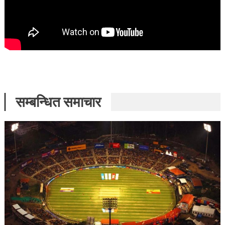
सम्बन्धित समाचार