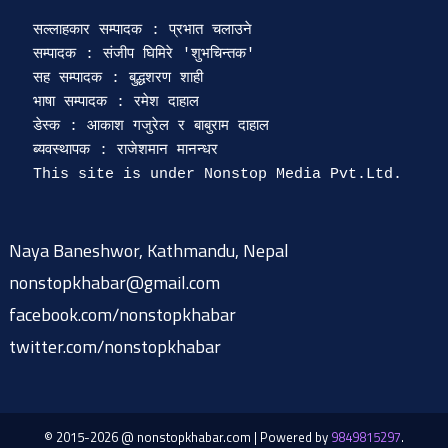
सल्लाहकार सम्पादक : प्रभात चलाउने

सम्पादक : संजीप घिमिरे 'शुभचिन्तक' 

सह सम्पादक : बुद्धशरण शाही

भाषा सम्पादक : रमेश दाहाल 

डेस्क : आकाश गजुरेल र बाबुराम दाहाल

ब्यवस्थापक : राजेशमान मानन्धर 

Naya Baneshwor, Kathmandu, Nepal
nonstopkhabar@gmail.com
facebook.com/nonstopkhabar
twitter.com/nonstopkhabar
© 2015-2026 @ nonstopkhabar.com
|
Powered by
9849815297
.