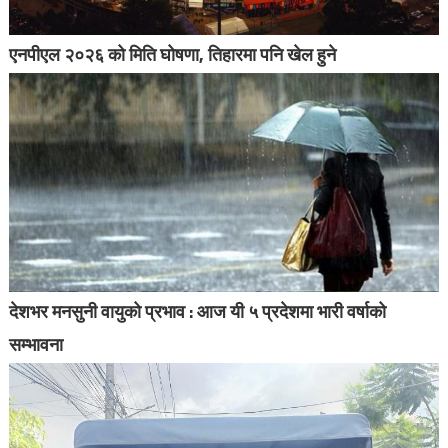
एनपीएल २०२६ को मिति घोषणा, तिहारमा पनि खेल हुने
देशभर मनसुनी वायुको प्रभाव : आज यी ५ प्रदेशमा भारी वर्षाको
सम्भावना