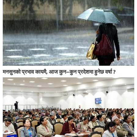
मनसुनको प्रभाव कायमै, आज कुन–कुन प्रदेशमा हुनेछ वर्षा ?