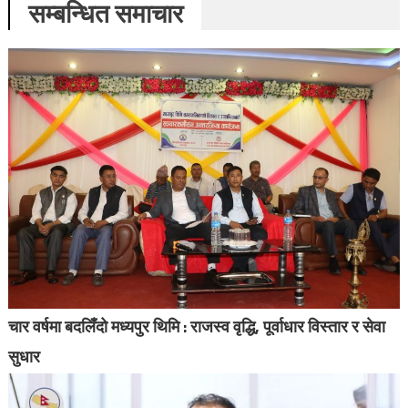
सम्बन्धित समाचार
चार वर्षमा बदलिँदो मध्यपुर थिमि : राजस्व वृद्धि, पूर्वाधार विस्तार र सेवा
सुधार