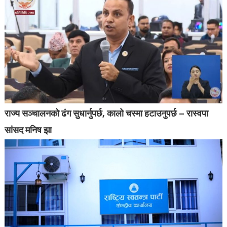
राज्य सञ्चालनको ढंग सुधार्नुपर्छ, कालो चस्मा हटाउनुपर्छ – रास्वपा
सांसद मनिष झा