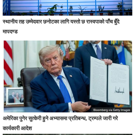
स्थानीय तह उम्मेदवार छनोटका लागि यस्तो छ रास्वपाको पाँच बुँदे
मापदण्ड
अमेरिका पुगेर सुत्केरी हुने अभ्यासमा प्रतिबन्ध, ट्रम्पले जारी गरे
कार्यकारी आदेश