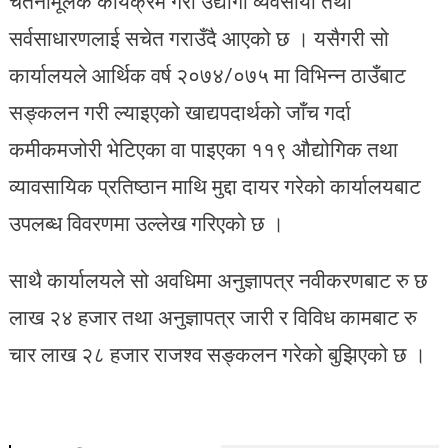
चेतनामूलक कार्यक्रम गरी उद्योगी व्यवसायी तथा
सर्वसाधारणलाई सचेत गराउँदै आएको छ । यसैगरी सो
कार्यालयले आर्थिक वर्ष २०७४/०७५ मा विभिन्न ठाउँबाट
सङ्कलन गरी ल्याइएको खाद्यपदार्थको जाँच गर्दा
कमीकमजोरी भेटिएका वा पाइएका ११९ औद्योगिक तथा
व्यावसायिक प्रतिष्ठान माथि मुद्दा दायर गरेको कार्यालयबाट
उपलब्ध विवरणमा उल्लेख गरिएको छ ।
साथै कार्यालयले सो अवधिमा अनुज्ञापत्र नवीकरणबाट रु छ
लाख २४ हजार तथा अनुज्ञापत्र जारी र विविध कामबाट रु
चार लाख २८ हजार राजश्व सङ्कलन गरेको बुझिएको छ ।