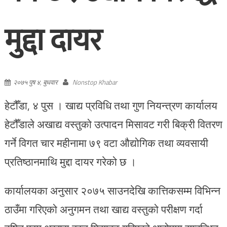
मुद्दा दायर
२०७५ पुष ४, बुधवार
Nonstop Khabar
हेटौँडा, ४ पुस । खाद्य प्रविधि तथा गुण नियन्त्रण कार्यालय
हेटौँडाले अखाद्य वस्तुको उत्पादन मिसावट गरी बिक्री वितरण
गर्ने विगत चार महीनामा ७९ वटा औद्योगिक तथा व्यवसायी
प्रतिष्ठानमाथि मुद्दा दायर गरेको छ ।
कार्यालयका अनुसार २०७५ साउनदेखि कात्तिकसम्म विभिन्न
ठाउँमा गरिएको अनुगमन तथा खाद्य वस्तुको परीक्षण गर्दा