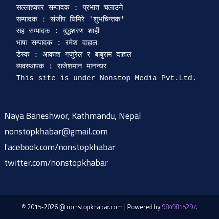
सल्लाहकार सम्पादक : प्रभात चलाउने

सम्पादक : संजीप घिमिरे 'शुभचिन्तक' 

सह सम्पादक : बुद्धशरण शाही

भाषा सम्पादक : रमेश दाहाल 

डेस्क : आकाश गजुरेल र बाबुराम दाहाल

ब्यवस्थापक : राजेशमान मानन्धर 

Naya Baneshwor, Kathmandu, Nepal
nonstopkhabar@gmail.com
facebook.com/nonstopkhabar
twitter.com/nonstopkhabar
© 2015-2026 @ nonstopkhabar.com
|
Powered by
9849815297
.