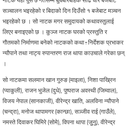
सञ्चालन भइरहेको र बिदाको दिन दिउँसो १ बजेबाट मञ्चन
भइरहेको छ । सो नाटक मगर समुदायको कथावस्तुलाई
लिएर बनाइएको छ । कुञ्ज नाटक घरको प्रस्तुति र
गौतमको निर्माणमा बनेको नाटकको कथा÷निर्देशक प्रभाकर
न्यौपाने तथा नाट्य रुपान्तरण राज थापा काउचाले गरेका छन्
।
सो नाटकमा सलमान खान गुरुङ (माइला), निशा पाख्रिन
(प्याकुली), राजन भुजेल (दुधे), पुष्पराज अवस्थी (जिम्वाल),
विजय नेपाल (सानकाजी), वीरेन्द्र खाति, अलविना न्यौपाने
(चन्द्रा), मनोज थापामगर (कान्छा), सञ्जीव राई (गाउँले),
नमस्ते दिवाकर घिमिरे (सोमे), विपना थापा (जुुनु), वीरेन्द्र