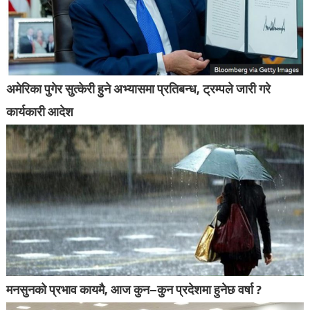
अमेरिका पुगेर सुत्केरी हुने अभ्यासमा प्रतिबन्ध, ट्रम्पले जारी गरे
कार्यकारी आदेश
मनसुनको प्रभाव कायमै, आज कुन–कुन प्रदेशमा हुनेछ वर्षा ?