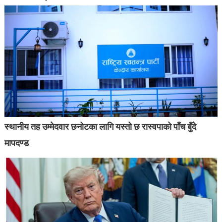
स्थानीय तह उम्मेदवार छनोटका लागि यस्तो छ रास्वपाको पाँच बुँदे
मापदण्ड