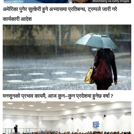
अमेरिका पुगेर सुत्केरी हुने अभ्यासमा प्रतिबन्ध, ट्रम्पले जारी गरे
कार्यकारी आदेश
मनसुनको प्रभाव कायमै, आज कुन–कुन प्रदेशमा हुनेछ वर्षा ?