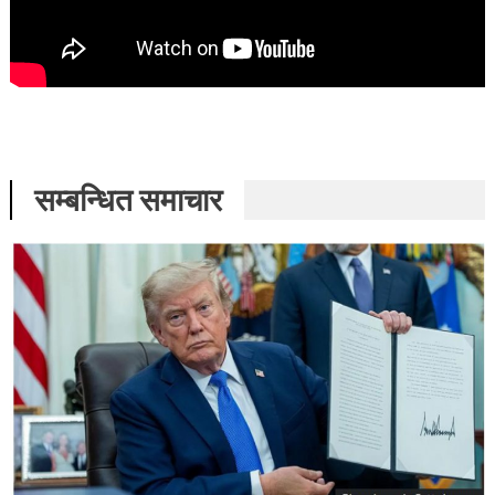
सम्बन्धित समाचार