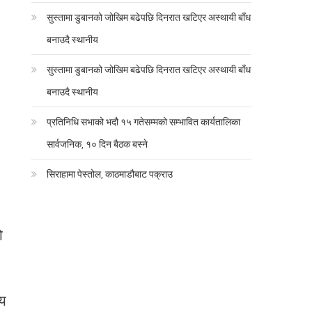
सुस्तामा डुबानको जोखिम बढेपछि दिनरात खटिएर अस्थायी बाँध
बनाउदै स्थानीय
सुस्तामा डुबानको जोखिम बढेपछि दिनरात खटिएर अस्थायी बाँध
बनाउदै स्थानीय
प्रतिनिधि सभाको भदौ १५ गतेसम्मको सम्भावित कार्यतालिका
सार्वजनिक, १० दिन बैठक बस्ने
सिराहामा पेस्तोल, काठमाडौबाट पक्राउ
ो
ीय