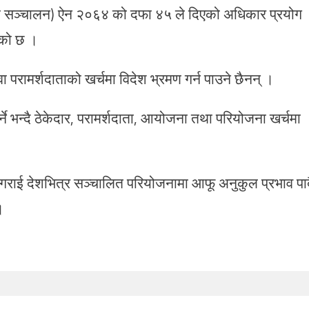
ा सञ्चालन) ऐन २०६४ को दफा ४५ ले दिएको अधिकार प्रयोग
िएको छ ।
ा परामर्शदाताको खर्चमा विदेश भ्रमण गर्न पाउने छैनन् ।
 भन्दै ठेकेदार, परामर्शदाता, आयोजना तथा परियोजना खर्चमा
ण गराई देशभित्र सञ्चालित परियोजनामा आफू अनुकुल प्रभाव पार्
।