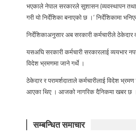
भएकाले नेपाल सरकारले सुशासन (व्यवस्थापन तथ
गरी यो निर्देशिका बनाएको छ ।’ निर्देशिकामा भन
निर्देशिकाअनुसार अब सरकारी कर्मचारीले ठेकेदार व
यसअघि सरकारी कर्मचारी सरकारलाई व्ययभार नपर्ने
विदेश भ्रमणमा जाने गर्थे ।
ठेकेदार र परामर्शदाताले कर्मचारीलाई विदेश भ्रम
आएका थिए । आजको नागरिक दैनिकमा खबर छ 
सम्बन्धित समाचार