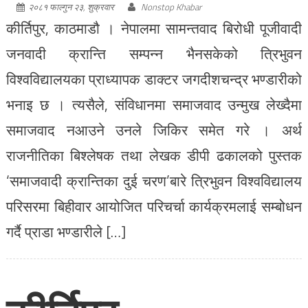
२०८१ फाल्गुन २३, शुक्रवार
Nonstop Khabar
कीर्तिपुर, काठमाडौ । नेपालमा सामन्तवाद बिरोधी पूजीवादी
जनवादी क्रान्ति सम्पन्न भैनसकेको त्रिभुवन
विश्वविद्यालयका प्राध्यापक डाक्टर जगदीशचन्द्र भण्डारीको
भनाइ छ । त्यसैले, संविधानमा समाजवाद उन्मुख लेख्दैमा
समाजवाद नआउने उनले जिकिर समेत गरे । अर्थ
राजनीतिका बिश्लेषक तथा लेखक डीपी ढकालको पुस्तक
‘समाजवादी क्रान्तिका दुई चरण’बारे त्रिभुवन विश्वविद्यालय
परिसरमा बिहीवार आयोजित परिचर्चा कार्यक्रमलाई सम्बोधन
गर्दै प्राडा भण्डारीले […]