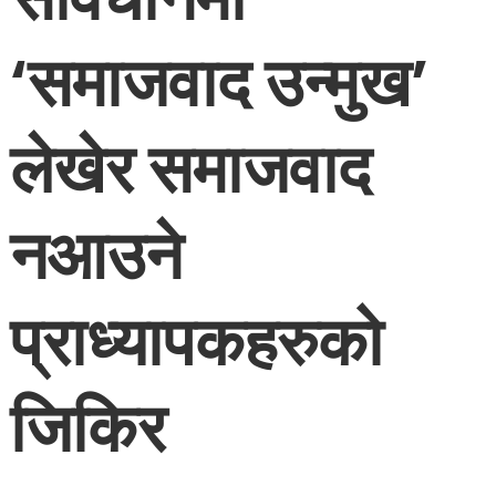
‘समाजवाद उन्मुख’
लेखेर समाजवाद
नआउने
प्राध्यापकहरुको
जिकिर