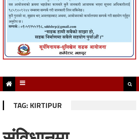
TAG:
KIRTIPUR
संविधानमा