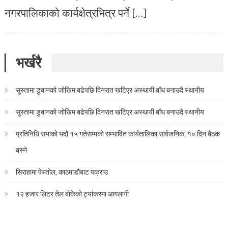
नगरपालिकाको कार्यक्षेत्रभित्र पर्ने […]
भर्खरै
सुस्तामा डुबानको जोखिम बढेपछि दिनरात खटिएर अस्थायी बाँध बनाउदै स्थानीय
सुस्तामा डुबानको जोखिम बढेपछि दिनरात खटिएर अस्थायी बाँध बनाउदै स्थानीय
प्रतिनिधि सभाको भदौ १५ गतेसम्मको सम्भावित कार्यतालिका सार्वजनिक, १० दिन बैठक
बस्ने
सिराहामा पेस्तोल, काठमाडौबाट पक्राउ
१२ हजार लिटर तेल बोकेको ट्यांकरमा आगलागी