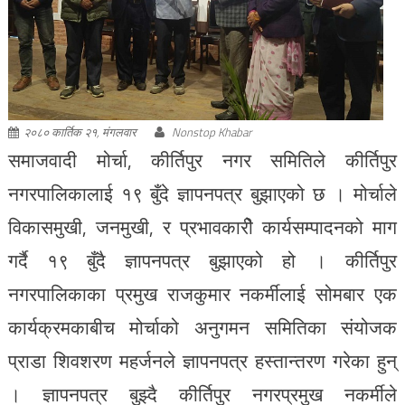
२०८० कार्तिक २१, मंगलवार
Nonstop Khabar
समाजवादी मोर्चा, कीर्तिपुर नगर समितिले कीर्तिपुर
नगरपालिकालाई १९ बुँदे ज्ञापनपत्र बुझाएको छ । मोर्चाले
विकासमुखी, जनमुखी, र प्रभावकारीे कार्यसम्पादनको माग
गर्दै १९ बुँदै ज्ञापनपत्र बुझाएको हो । कीर्तिपुर
नगरपालिकाका प्रमुख राजकुमार नकर्मीलाई सोमबार एक
कार्यक्रमकाबीच मोर्चाको अनुगमन समितिका संयोजक
प्राडा शिवशरण महर्जनले ज्ञापनपत्र हस्तान्तरण गरेका हुन्
। ज्ञापनपत्र बुझ्दै कीर्तिपुर नगरप्रमुख नकर्मीले