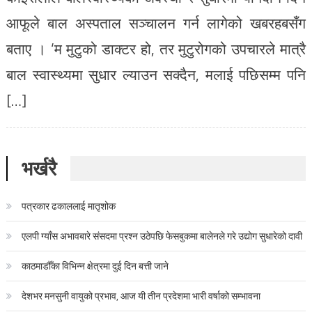
आफूले बाल अस्पताल सञ्चालन गर्न लागेको खबरहबसँग
बताए । ‘म मुटुको डाक्टर हो, तर मुटुरोगको उपचारले मात्रै
बाल स्वास्थ्यमा सुधार ल्याउन सक्दैन, मलाई पछिसम्म पनि
[…]
भर्खरै
पत्रकार ढकाललाई मातृशोक
एलपी ग्याँस अभावबारे संसदमा प्रश्न उठेपछि फेसबुकमा बालेनले गरे उद्योग सुधारेको दावी
काठमाडौँका विभिन्न क्षेत्रमा दुई दिन बत्ती जाने
देशभर मनसुनी वायुको प्रभाव, आज यी तीन प्रदेशमा भारी वर्षाको सम्भावना