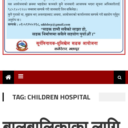
TAG:
CHILDREN HOSPITAL
बालबालिकाका लागि