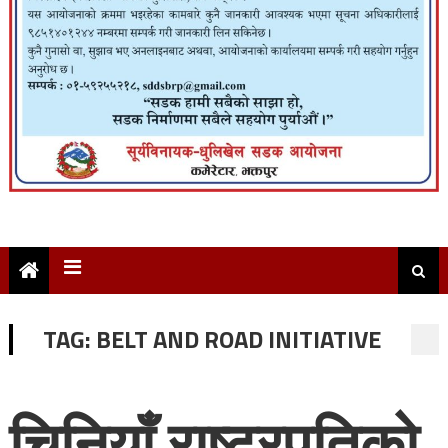
TAG:
BELT AND ROAD INITIATIVE
चिनियाँ राष्ट्रपतिको