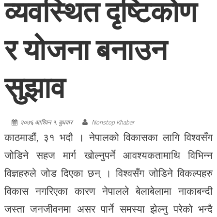
व्यवस्थित दृष्टिकोण
र योजना बनाउन
सुझाव
२०७६ आश्विन १, बुधवार
Nonstop Khabar
काठमाडौं, ३१ भदौ । नेपालको विकासका लागि विश्वसँग
जोडिने सहज मार्ग खोल्नुपर्ने आवश्यकतामाथि विभिन्न
विज्ञहरुले जोड दिएका छन् । विश्वसँग जोडिने विकल्पहरु
विकास नगरिएका कारण नेपालले बेलाबेलामा नाकाबन्दी
जस्ता जनजीवनमा असर पार्ने समस्या झेल्नु परेको भन्दै